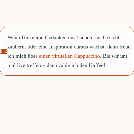
Wenn Dir meine Gedanken ein Lächeln ins Gesicht
zaubern, oder eine Inspiration daraus wächst, dann freue
ich mich über
einen virtuellen Cappuccino
. Bis wir uns
mal live treffen – dann zahle ich den Kaffee!