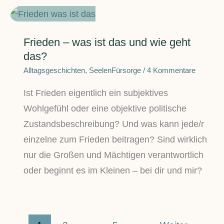
Frieden – was ist das und wie geht
das?
Alltagsgeschichten
,
SeelenFürsorge
/
4 Kommentare
Ist Frieden eigentlich ein subjektives
Wohlgefühl oder eine objektive politische
Zustandsbeschreibung? Und was kann jede/r
einzelne zum Frieden beitragen? Sind wirklich
nur die Großen und Mächtigen verantwortlich
oder beginnt es im Kleinen – bei dir und mir?