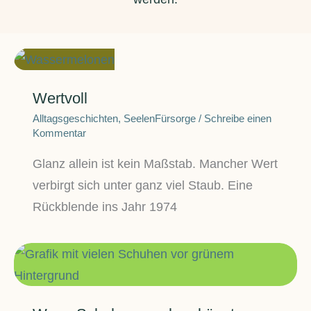
Wertvoll
Alltagsgeschichten
,
SeelenFürsorge
/
Schreibe einen
Kommentar
Glanz allein ist kein Maßstab. Mancher Wert
verbirgt sich unter ganz viel Staub. Eine
Rückblende ins Jahr 1974