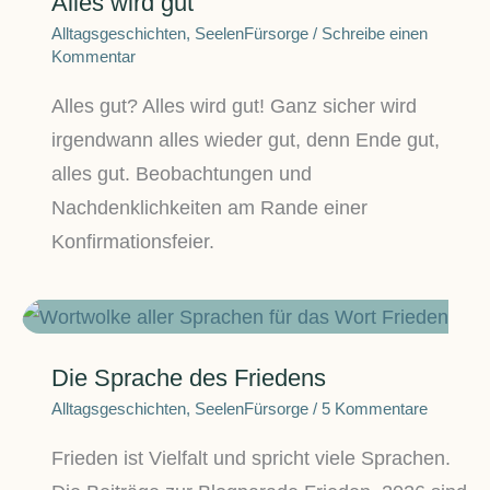
Alles wird gut
Alltagsgeschichten
,
SeelenFürsorge
/
Schreibe einen
Kommentar
Alles gut? Alles wird gut! Ganz sicher wird
irgendwann alles wieder gut, denn Ende gut,
alles gut. Beobachtungen und
Nachdenklichkeiten am Rande einer
Konfirmationsfeier.
Die Sprache des Friedens
Alltagsgeschichten
,
SeelenFürsorge
/
5 Kommentare
Frieden ist Vielfalt und spricht viele Sprachen.