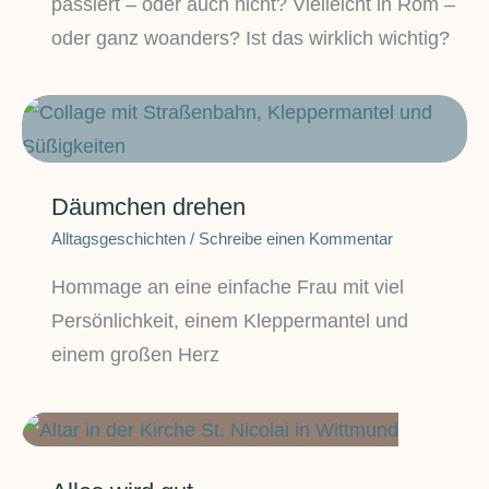
passiert – oder auch nicht? Vielleicht in Rom –
oder ganz woanders? Ist das wirklich wichtig?
Däumchen drehen
Alltagsgeschichten
/
Schreibe einen Kommentar
Hommage an eine einfache Frau mit viel
Persönlichkeit, einem Kleppermantel und
einem großen Herz