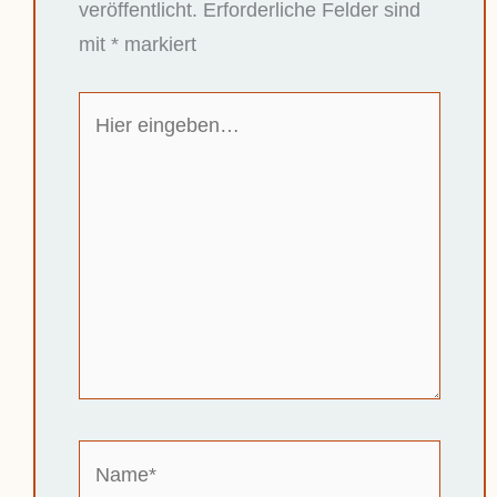
veröffentlicht.
Erforderliche Felder sind
mit
*
markiert
Hier
eingeben…
Name*