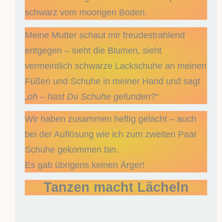
schwarz vom moorigen Boden.
Meine Mutter schaut mir freudestrahlend
entgegen – sieht die Blumen, sieht
vermeintlich schwarze Lackschuhe an meinen
Füßen und Schuhe in meiner Hand und sagt
„
oh – hast Du Schuhe gefunden
?“
Wir haben zusammen heftig gelacht – auch
bei der Auflösung wie ich zum zweiten Paar
Schuhe gekommen bin.
Es gab übrigens keinen Ärger!
Tanzen macht Lächeln