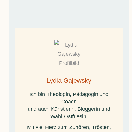
Lydia Gajewsky
Ich bin Theologin, Pädagogin und
Coach
und auch Künstlerin, Bloggerin und
Wahl-Ostfriesin.
Mit viel Herz zum Zuhören, Trösten,