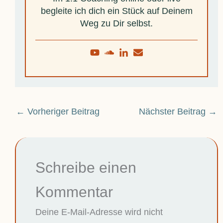
begleite ich dich ein Stück auf Deinem
Weg zu Dir selbst.
←
Vorheriger Beitrag
Nächster Beitrag
→
Schreibe einen
Kommentar
Deine E-Mail-Adresse wird nicht