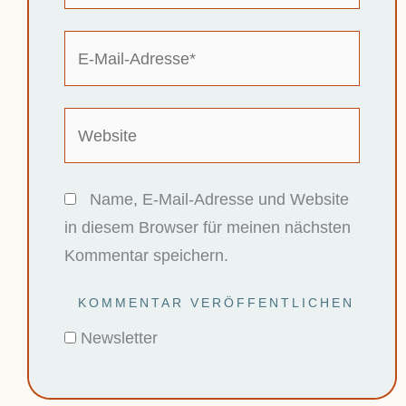
E-
Mail-
Adresse*
Website
Name, E-Mail-Adresse und Website
in diesem Browser für meinen nächsten
Kommentar speichern.
Newsletter