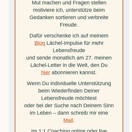
Mut machen und Fragen stellen
motiviere ich, unterstütze beim
Gedanken sortieren und verbreite
Freude.
Dafür verschenke ich auf meinem
Blog
Lächel-Impulse für mehr
Lebensfreude
und sende monatlich am 27. meinen
Lächel-Letter in die Welt, den Du
hier
abonnieren kannst.
Wenn Du individuelle Unterstützung
beim Wiederfinden Deiner
Lebensfreude möchtest
oder bei der Suche nach Deinem Sinn
im Leben – dann schreib mir eine
Mail
.
Im 1:1 Coaching online oder live