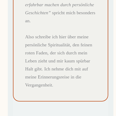
erfahrbar machen durch persönliche
Geschichten”
spricht mich besonders
an.
Also schreibe ich hier über meine
persönliche Spiritualität, den feinen
roten Faden, der sich durch mein
Leben zieht und mir kaum spürbar
Halt gibt. Ich nehme dich mit auf
meine Erinnerungsreise in die
Vergangenheit.