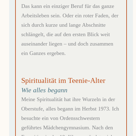
Das kann ein einziger Beruf für das ganze
Arbeitsleben sein. Oder ein roter Faden, der
sich durch kurze und lange Abschnitte
schlängelt, die auf den ersten Blick weit
auseinander liegen – und doch zusammen
ein Ganzes ergeben.
Spiritualität im Teenie-Alter
Wie alles begann
Meine Spiritualität hat ihre Wurzeln in der
Oberstufe, alles begann im Herbst 1973. Ich
besuchte ein von Ordensschwestern
geführtes Mädchengymnasium. Nach den