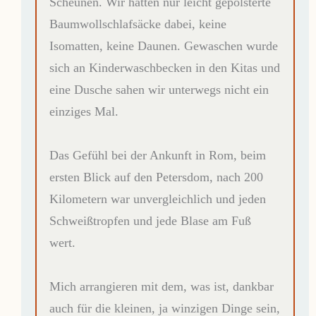
Scheunen. Wir hatten nur leicht gepolsterte
Baumwollschlafsäcke dabei, keine
Isomatten, keine Daunen. Gewaschen wurde
sich an Kinderwaschbecken in den Kitas und
eine Dusche sahen wir unterwegs nicht ein
einziges Mal.
Das Gefühl bei der Ankunft in Rom, beim
ersten Blick auf den Petersdom, nach 200
Kilometern war unvergleichlich und jeden
Schweißtropfen und jede Blase am Fuß
wert.
Mich arrangieren mit dem, was ist, dankbar
auch für die kleinen, ja winzigen Dinge sein,