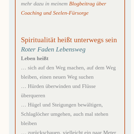
mehr dazu in meinem
Blogbeitrag über
Coaching und Seelen-Fürsorge
Spiritualität heißt unterwegs sein
Roter Faden Lebensweg
Leben heißt
… sich auf den Weg machen, auf dem Weg
bleiben, einen neuen Weg suchen
… Hürden überwinden und Flüsse
überqueren
… Hügel und Steigungen bewältigen,
Schlaglöcher umgehen, auch mal stehen
bleiben
… zurückschauen, vielleicht ein paar Meter