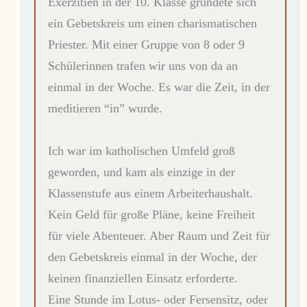
Exerzitien in der 10. Klasse gründete sich
ein Gebetskreis um einen charismatischen
Priester. Mit einer Gruppe von 8 oder 9
Schülerinnen trafen wir uns von da an
einmal in der Woche. Es war die Zeit, in der
meditieren “in” wurde.
Ich war im katholischen Umfeld groß
geworden, und kam als einzige in der
Klassenstufe aus einem Arbeiterhaushalt.
Kein Geld für große Pläne, keine Freiheit
für viele Abenteuer. Aber Raum und Zeit für
den Gebetskreis einmal in der Woche, der
keinen finanziellen Einsatz erforderte.
Eine Stunde im Lotus- oder Fersensitz, oder