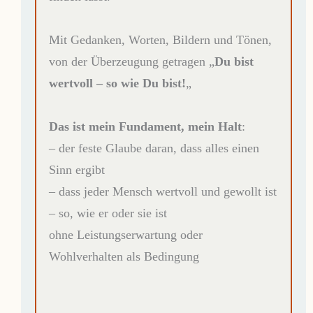
Mit Gedanken, Worten, Bildern und Tönen,
von der Überzeugung getragen „
Du bist
wertvoll – so wie Du bist!
„
Das ist mein Fundament, mein Halt
:
– der feste Glaube daran, dass alles einen
Sinn ergibt
– dass jeder Mensch wertvoll und gewollt ist
– so, wie er oder sie ist
ohne Leistungserwartung oder
Wohlverhalten als Bedingung