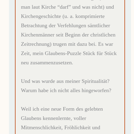
man laut Kirche “darf” und was nicht) und
Kirchengeschichte (u. a. komprimierte
Betrachtung der Verfehlungen sämtlicher
Kirchenmänner seit Beginn der christlichen
Zeitrechnung) trugen mit dazu bei. Es war
Zeit, mein Glaubens-Puzzle Stück für Stück
neu zusammenzusetzen.
Und was wurde aus meiner Spiritualität?
Warum habe ich nicht alles hingeworfen?
Weil ich eine neue Form des gelebten
Glaubens kennenlernte, voller
Mitmenschlichkeit, Fröhlichkeit und