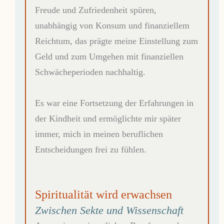
Freude und Zufriedenheit spüren,
unabhängig von Konsum und finanziellem
Reichtum, das prägte meine Einstellung zum
Geld und zum Umgehen mit finanziellen
Schwächeperioden nachhaltig.
Es war eine Fortsetzung der Erfahrungen in
der Kindheit und ermöglichte mir später
immer, mich in meinen beruflichen
Entscheidungen frei zu fühlen.
Spiritualität wird erwachsen
Zwischen Sekte und Wissenschaft