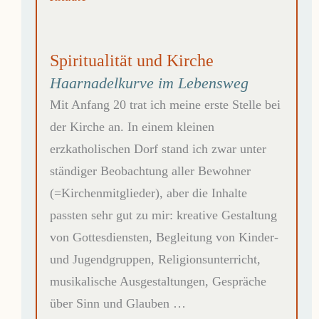
Spiritualität und Kirche
Haarnadelkurve im Lebensweg
Mit Anfang 20 trat ich meine erste Stelle bei
der Kirche an. In einem kleinen
erzkatholischen Dorf stand ich zwar unter
ständiger Beobachtung aller Bewohner
(=Kirchenmitglieder), aber die Inhalte
passten sehr gut zu mir: kreative Gestaltung
von Gottesdiensten, Begleitung von Kinder-
und Jugendgruppen, Religionsunterricht,
musikalische Ausgestaltungen, Gespräche
über Sinn und Glauben …