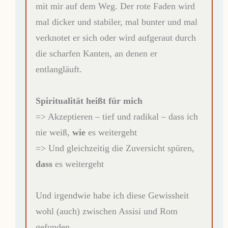
mit mir auf dem Weg. Der rote Faden wird
mal dicker und stabiler, mal bunter und mal
verknotet er sich oder wird aufgeraut durch
die scharfen Kanten, an denen er
entlangläuft.
Spiritualität heißt für mich
=> Akzeptieren – tief und radikal – dass ich
nie weiß,
wie
es weitergeht
=> Und gleichzeitig die Zuversicht spüren,
dass
es weitergeht
Und irgendwie habe ich diese Gewissheit
wohl (auch) zwischen Assisi und Rom
gefunden.