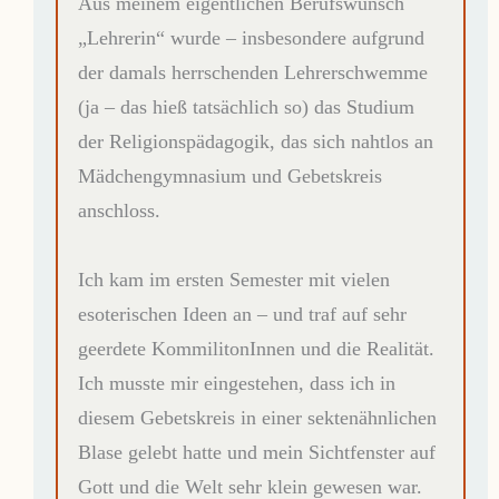
Aus meinem eigentlichen Berufswunsch
„Lehrerin“ wurde – insbesondere aufgrund
der damals herrschenden Lehrerschwemme
(ja – das hieß tatsächlich so) das Studium
der Religionspädagogik, das sich nahtlos an
Mädchengymnasium und Gebetskreis
anschloss.
Ich kam im ersten Semester mit vielen
esoterischen Ideen an – und traf auf sehr
geerdete KommilitonInnen und die Realität.
Ich musste mir eingestehen, dass ich in
diesem Gebetskreis in einer sektenähnlichen
Blase gelebt hatte und mein Sichtfenster auf
Gott und die Welt sehr klein gewesen war.