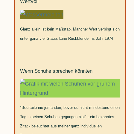
Wertvoll
Glanz allein ist kein Maßstab. Mancher Wert verbirgt sich
unter ganz viel Staub. Eine Rückblende ins Jahr 1974
Wenn Schuhe sprechen könnten
"Beurteile nie jemanden, bevor du nicht mindestens einen
Tag in seinen Schuhen gegangen bist" - ein bekanntes
Zitat - beleuchtet aus meiner ganz individuellen