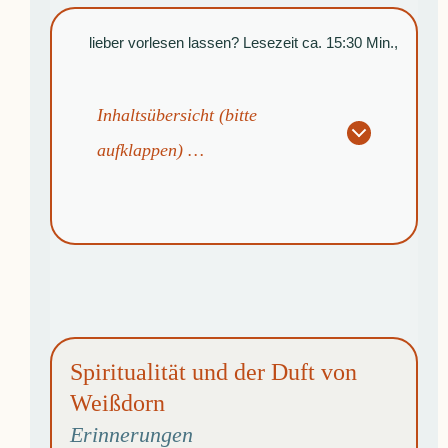
lieber vorlesen lassen? Lesezeit ca. 15:30 Min.,
Inhaltsübersicht (bitte
aufklappen)
…
Spiritualität und der Duft von
Weißdorn
Erinnerungen