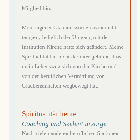
Mitglied bin.
Mein eigener Glauben wurde davon nicht
tangiert, lediglich der Umgang mit der
Institution Kirche hatte sich geändert. Meine
Spiritualität hat nicht darunter gelitten, dass
mein Lebensweg sich von der Kirche und
von der beruflichen Vermittlung von
Glaubensinhalten wegbewegt hat.
Spiritualität heute
Coaching und SeelenFürsorge
Nach vielen anderen beruflichen Stationen