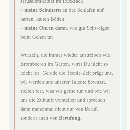
Jerusalem-Bibel im Rucksack
–
meine Schultern
an das Schlafen auf
harten, kalten Böden
–
meine Ohren
daran, wie gut Schweigen
beim Gehen tut
Wurzeln, die immer wieder austreiben wie
Brombeeren im Garten, wirst Du nicht so
leicht los. Gerade die Teenie-Zeit prägt uns,
wir werden uns unserer Talente bewusst,
stellen fest, was wir gerne tun und wie wir
uns die Zukunft vorstellen und sprechen
dann manchmal nicht nur von Beruf,
sondern auch von
Berufung
.