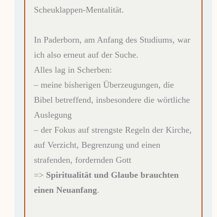
Scheuklappen-Mentalität.
In Paderborn, am Anfang des Studiums, war
ich also erneut auf der Suche.
Alles lag in Scherben:
– meine bisherigen Überzeugungen, die
Bibel betreffend, insbesondere die wörtliche
Auslegung
– der Fokus auf strengste Regeln der Kirche,
auf Verzicht, Begrenzung und einen
strafenden, fordernden Gott
=>
Spiritualität und Glaube brauchten
einen Neuanfang
.