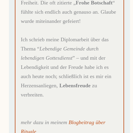
Freiheit. Die oft zitierte „
Frohe Botschaft
“
fühlte sich endlich auch genauso an. Glaube
wurde miteinander gefeiert!
Ich schrieb meine Diplomarbeit über das
Thema “
Lebendige Gemeinde durch
lebendigen Gottesdienst
” – und mit der
Lebendigkeit und der Freude habe ich es
auch heute noch; schließlich ist es mir ein
Herzensanliegen,
Lebensfreude
zu
verbreiten.
mehr dazu in meinem
Blogbeitrag über
Rituale