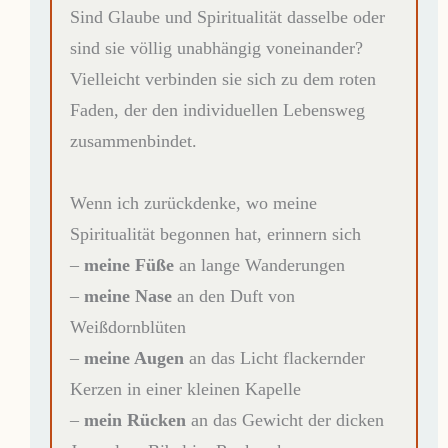
Sind Glaube und Spiritualität dasselbe oder
sind sie völlig unabhängig voneinander?
Vielleicht verbinden sie sich zu dem roten
Faden, der den individuellen Lebensweg
zusammenbindet.
Wenn ich zurückdenke, wo meine
Spiritualität begonnen hat, erinnern sich
–
meine Füße
an lange Wanderungen
–
meine Nase
an den Duft von
Weißdornblüten
–
meine Augen
an das Licht flackernder
Kerzen in einer kleinen Kapelle
–
mein Rücken
an das Gewicht der dicken