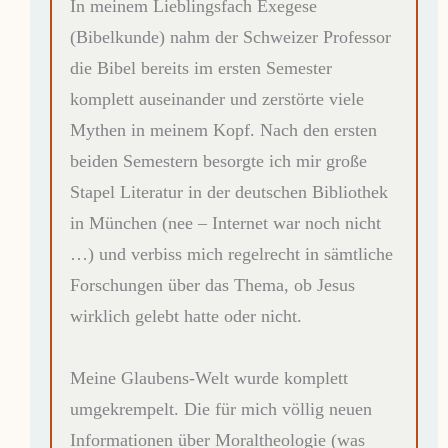
In meinem Lieblingsfach Exegese
(Bibelkunde) nahm der Schweizer Professor
die Bibel bereits im ersten Semester
komplett auseinander und zerstörte viele
Mythen in meinem Kopf. Nach den ersten
beiden Semestern besorgte ich mir große
Stapel Literatur in der deutschen Bibliothek
in München (nee – Internet war noch nicht
…) und verbiss mich regelrecht in sämtliche
Forschungen über das Thema, ob Jesus
wirklich gelebt hatte oder nicht.
Meine Glaubens-Welt wurde komplett
umgekrempelt. Die für mich völlig neuen
Informationen über Moraltheologie (was