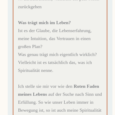
zurückgehen
Was trägt mich im Leben?
Ist es der Glaube, die Lebenserfahrung,
meine Intuition, das Vertrauen in einen
großen Plan?
Was genau trägt mich eigentlich wirklich?
Vielleicht ist es tatsächlich das, was ich
Spiritualität nenne.
Ich stelle sie mir vor wie den
Roten Faden
meines Lebens
auf der Suche nach Sinn und
Erfüllung. So wie unser Leben immer in
Bewegung ist, so ist auch meine Spiritualität