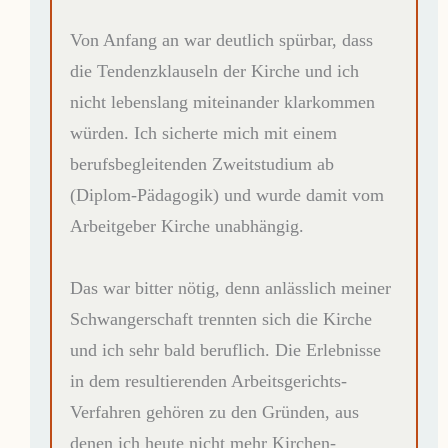
Von Anfang an war deutlich spürbar, dass
die Tendenzklauseln der Kirche und ich
nicht lebenslang miteinander klarkommen
würden. Ich sicherte mich mit einem
berufsbegleitenden Zweitstudium ab
(Diplom-Pädagogik) und wurde damit vom
Arbeitgeber Kirche unabhängig.
Das war bitter nötig, denn anlässlich meiner
Schwangerschaft trennten sich die Kirche
und ich sehr bald beruflich. Die Erlebnisse
in dem resultierenden Arbeitsgerichts-
Verfahren gehören zu den Gründen, aus
denen ich heute nicht mehr Kirchen-