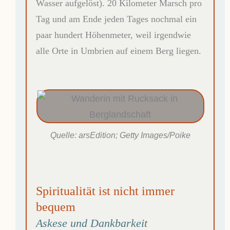
Wasser aufgelöst). 20 Kilometer Marsch pro
Tag und am Ende jeden Tages nochmal ein
paar hundert Höhenmeter, weil irgendwie
alle Orte in Umbrien auf einem Berg liegen.
Quelle: arsEdition; Getty Images/Poike
Spiritualität ist nicht immer
bequem
Askese und Dankbarkeit