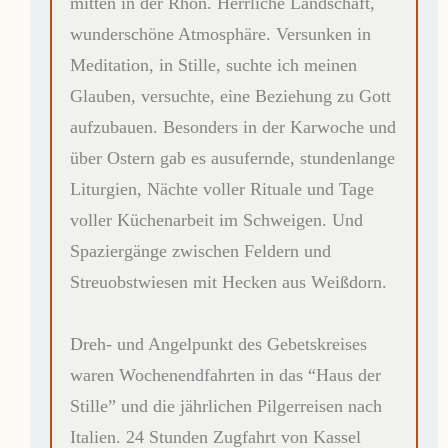
mitten in der Rhön. Herrliche Landschaft,
wunderschöne Atmosphäre. Versunken in
Meditation, in Stille, suchte ich meinen
Glauben, versuchte, eine Beziehung zu Gott
aufzubauen. Besonders in der Karwoche und
über Ostern gab es ausufernde, stundenlange
Liturgien, Nächte voller Rituale und Tage
voller Küchenarbeit im Schweigen. Und
Spaziergänge zwischen Feldern und
Streuobstwiesen mit Hecken aus Weißdorn.
Dreh- und Angelpunkt des Gebetskreises
waren Wochenendfahrten in das “Haus der
Stille” und die jährlichen Pilgerreisen nach
Italien. 24 Stunden Zugfahrt von Kassel