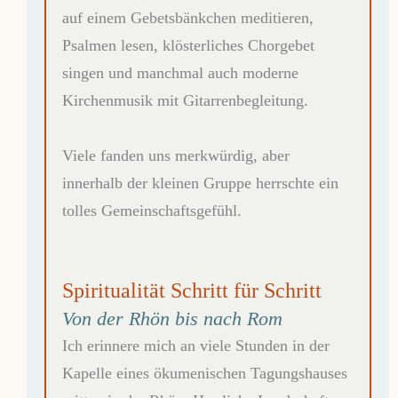
auf einem Gebetsbänkchen meditieren,
Psalmen lesen, klösterliches Chorgebet
singen und manchmal auch moderne
Kirchenmusik mit Gitarrenbegleitung.
Viele fanden uns merkwürdig, aber
innerhalb der kleinen Gruppe herrschte ein
tolles Gemeinschaftsgefühl.
Spiritualität Schritt für Schritt
Von der Rhön bis nach Rom
Ich erinnere mich an viele Stunden in der
Kapelle eines ökumenischen Tagungshauses