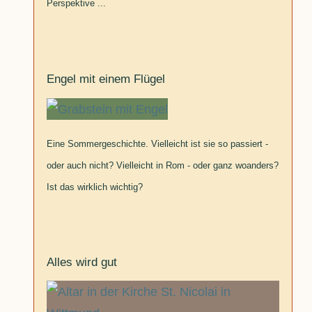
Perspektive ...
Engel mit einem Flügel
Eine Sommergeschichte. Vielleicht ist sie so passiert -
oder auch nicht? Vielleicht in Rom - oder ganz woanders?
Ist das wirklich wichtig?
Alles wird gut