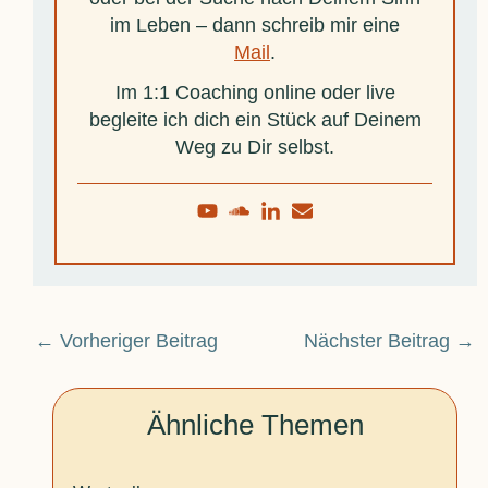
im Leben – dann schreib mir eine
Mail
.
Im 1:1 Coaching online oder live
begleite ich dich ein Stück auf Deinem
Weg zu Dir selbst.
←
Vorheriger Beitrag
Nächster Beitrag
→
Ähnliche Themen