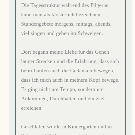
Die Tagesstruktur während des Pilgerns
kann man als klösterlich bezeichnen:
Stundengebete morgens, mittags, abends,
viel singen und gehen im Schweigen.
Dort begann meine Liebe für das Gehen
langer Strecken und die Erfahrung, dass sich
beim Laufen auch die Gedanken bewegen,
dass ich mich auch in meinem Kopf bewege.
Es ging nicht um Tempo, sondern um
Ankommen, Durchhalten und ein Ziel
erreichen.
Geschlafen wurde in Kindergärten und in