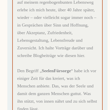
auf meinem regenbogenbunten Lebensweg
erlebe ich mich heute, über 40 Jahre später,
wieder – oder vielleicht sogar immer noch –
in Gesprächen über Sinn und Hoffnung,
über Akzeptanz, Zufriedenheit,
Lebensgestaltung, Lebensfreude und
Zuversicht. Ich halte Vorträge darüber und
schreibe Blogbeiträge wie diesen hier.
Den Begriff „
SeelenFürsorge
“ habe ich vor
einiger Zeit für das kreiert, was ich
Menschen anbiete. Das, was der Seele und
damit dem ganzen Menschen guttut. Was
ihn stützt, von innen nährt und zu sich selbst
finden lässt.