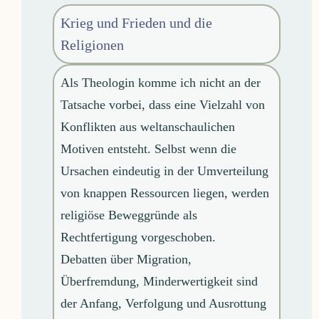
Krieg und Frieden und die
Religionen
Als Theologin komme ich nicht an der
Tatsache vorbei, dass eine Vielzahl von
Konflikten aus weltanschaulichen
Motiven entsteht. Selbst wenn die
Ursachen eindeutig in der Umverteilung
von knappen Ressourcen liegen, werden
religiöse Beweggründe als
Rechtfertigung vorgeschoben.
Debatten über Migration,
Überfremdung, Minderwertigkeit sind
der Anfang, Verfolgung und Ausrottung