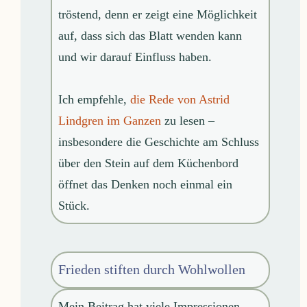
tröstend, denn er zeigt eine Möglichkeit
auf, dass sich das Blatt wenden kann
und wir darauf Einfluss haben.
Ich empfehle,
die Rede von Astrid
Lindgren im Ganzen
zu lesen –
insbesondere die Geschichte am Schluss
über den Stein auf dem Küchenbord
öffnet das Denken noch einmal ein
Stück.
Frieden stiften durch Wohlwollen
Mein Beitrag hat viele Impressionen