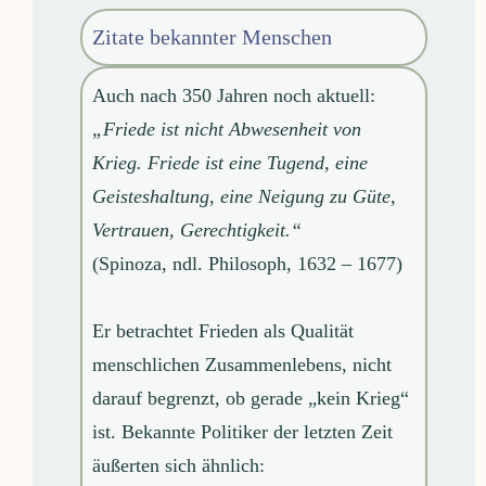
Zitate bekannter Menschen
Auch nach 350 Jahren noch aktuell:
„Friede ist nicht Abwesenheit von
Krieg. Friede ist eine Tugend, eine
Geisteshaltung, eine Neigung zu Güte,
Vertrauen, Gerechtigkeit.“
(Spinoza, ndl. Philosoph, 1632 – 1677)
Er betrachtet Frieden als Qualität
menschlichen Zusammenlebens, nicht
darauf begrenzt, ob gerade „kein Krieg“
ist. Bekannte Politiker der letzten Zeit
äußerten sich ähnlich: