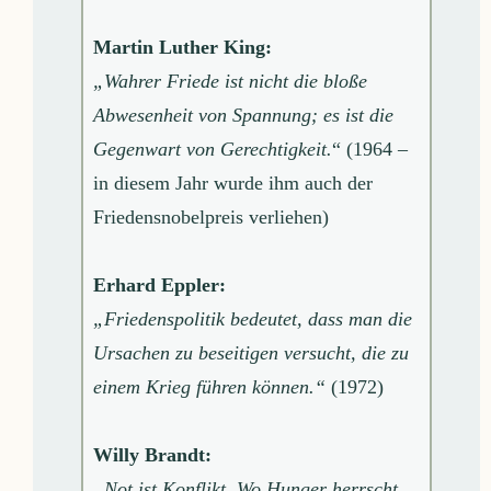
Martin Luther King:
„Wahrer Friede ist nicht die bloße
Abwesenheit von Spannung; es ist die
Gegenwart von Gerechtigkeit.
“ (1964 –
in diesem Jahr wurde ihm auch der
Friedensnobelpreis verliehen)
Erhard Eppler:
„Friedenspolitik bedeutet, dass man die
Ursachen zu beseitigen versucht, die zu
einem Krieg führen können.“
(1972)
Willy Brandt:
„Not ist Konflikt. Wo Hunger herrscht,