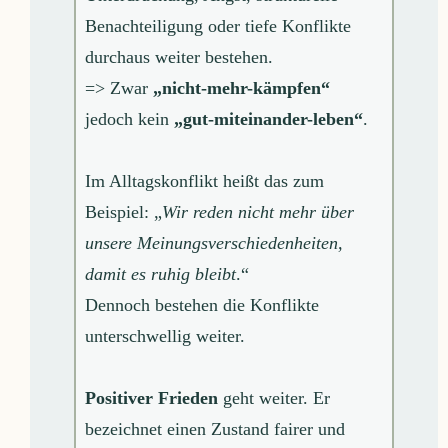
Benachteiligung oder tiefe Konflikte
durchaus weiter bestehen.
=> Zwar
„nicht-mehr-kämpfen“
jedoch kein
„gut-miteinander-leben“
.
Im Alltagskonflikt heißt das zum
Beispiel: „
Wir reden nicht mehr über
unsere Meinungsverschiedenheiten,
damit es ruhig bleibt
.“
Dennoch bestehen die Konflikte
unterschwellig weiter.
Positiver Frieden
geht weiter. Er
bezeichnet einen Zustand fairer und