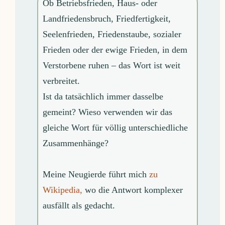
Ob Betriebsfrieden, Haus- oder
Landfriedensbruch, Friedfertigkeit,
Seelenfrieden, Friedenstaube, sozialer
Frieden oder der ewige Frieden, in dem
Verstorbene ruhen – das Wort ist weit
verbreitet.
Ist da tatsächlich immer dasselbe
gemeint? Wieso verwenden wir das
gleiche Wort für völlig unterschiedliche
Zusammenhänge?
Meine Neugierde führt mich
zu
Wikipedia,
wo die Antwort komplexer
ausfällt als gedacht.