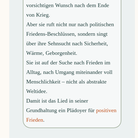
vorsichtigen Wunsch nach dem Ende
von Krieg.
Aber sie ruft nicht nur nach politischen
Friedens-Beschlüssen, sondern singt
über ihre Sehnsucht nach Sicherheit,
Wärme, Geborgenheit.
Sie ist auf der Suche nach Frieden im
Alltag, nach Umgang miteinander voll
Menschlichkeit – nicht als abstrakte
Weltidee.
Damit ist das Lied in seiner
Grundhaltung ein Plädoyer für
positiven
Frieden
.