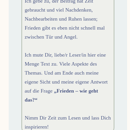
Ich gebe zu, der Beitrag hat Zeit
gebraucht und viel Nachdenken,
Nachbearbeiten und Ruhen lassen;
Frieden gibt es eben nicht schnell mal
zwischen Tür und Angel.
Ich mute Dir, liebe/r Leser/in hier eine
Menge Text zu. Viele Aspekte des
Themas. Und am Ende auch meine
eigene Sicht und meine eigene Antwort
auf die Frage
„Frieden – wie geht
das?“
Nimm Dir Zeit zum Lesen und lass Dich
inspirieren!