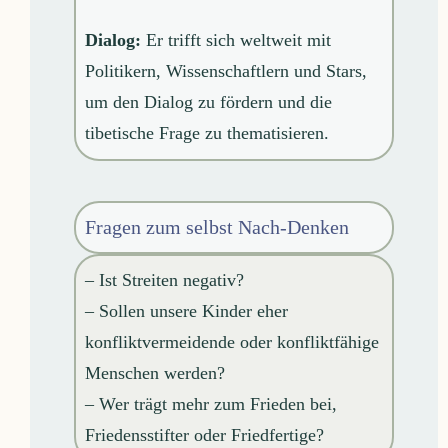
Dialog:
Er trifft sich weltweit mit
Politikern, Wissenschaftlern und Stars,
um den Dialog zu fördern und die
tibetische Frage zu thematisieren.
Fragen zum selbst Nach-Denken
– Ist Streiten negativ?
– Sollen unsere Kinder eher
konfliktvermeidende oder konfliktfähige
Menschen werden?
– Wer trägt mehr zum Frieden bei,
Friedensstifter oder Friedfertige?