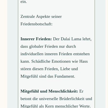
ein.
Zentrale Aspekte seiner
Friedensbotschaft:
Innerer Frieden:
Der Dalai Lama lehrt,
dass globaler Frieden nur durch
individuellen inneren Frieden entstehen
kann. Schädliche Emotionen wie Hass
stören diesen Frieden, Liebe und
Mitgefühl sind das Fundament.
Mitgefühl und Menschlichkeit:
Er
betont die universelle Brüderlichkeit und
Mitgefühl als Kern menschlicher Werte.