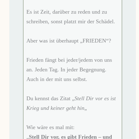
Es ist Zeit, darüber zu reden und zu
schreiben, sonst platzt mir der Schädel.
Aber was ist überhaupt „FRIEDEN“?
Frieden fängt bei jeder/jedem von uns
an. Jeden Tag. In jeder Begegnung.
Auch in der mit uns selbst.
Du kennst das Zitat „
Stell Dir vor es ist
Krieg und keiner geht hin
„
Wie wäre es mal mit:
„
Stell Dir vor, es gibt Frieden – und