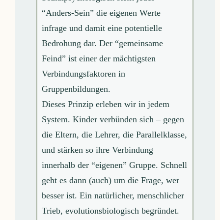
“Anders-Sein” die eigenen Werte
infrage und damit eine potentielle
Bedrohung dar. Der “gemeinsame
Feind” ist einer der mächtigsten
Verbindungsfaktoren in
Gruppenbildungen.
Dieses Prinzip erleben wir in jedem
System. Kinder verbünden sich – gegen
die Eltern, die Lehrer, die Parallelklasse,
und stärken so ihre Verbindung
innerhalb der “eigenen” Gruppe. Schnell
geht es dann (auch) um die Frage, wer
besser ist. Ein natürlicher, menschlicher
Trieb, evolutionsbiologisch begründet.