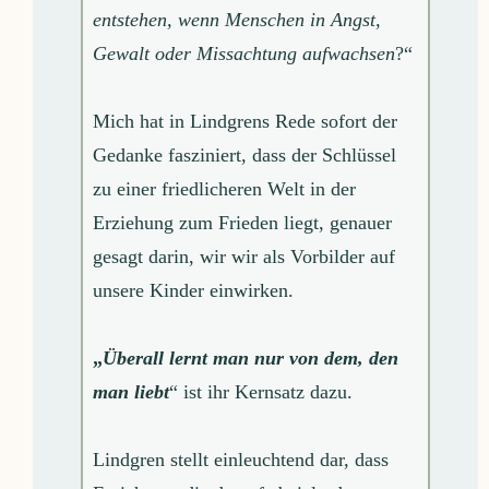
entstehen, wenn Menschen in Angst,
Gewalt oder Missachtung aufwachsen
?“
Mich hat in Lindgrens Rede sofort der
Gedanke fasziniert, dass der Schlüssel
zu einer friedlicheren Welt in der
Erziehung zum Frieden liegt, genauer
gesagt darin, wir wir als Vorbilder auf
unsere Kinder einwirken.
„
Überall lernt man nur von dem, den
man liebt
“ ist ihr Kernsatz dazu.
Lindgren stellt einleuchtend dar, dass