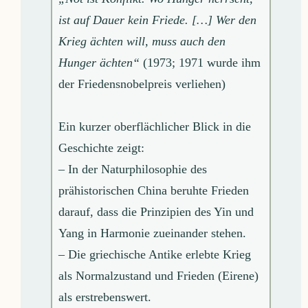
ist auf Dauer kein Friede. […] Wer den
Krieg ächten will, muss auch den
Hunger ächten“
(1973; 1971 wurde ihm
der Friedensnobelpreis verliehen)
Ein kurzer oberflächlicher Blick in die
Geschichte zeigt:
– In der Naturphilosophie des
prähistorischen China beruhte Frieden
darauf, dass die Prinzipien des Yin und
Yang in Harmonie zueinander stehen.
– Die griechische Antike erlebte Krieg
als Normalzustand und Frieden (Eirene)
als erstrebenswert.