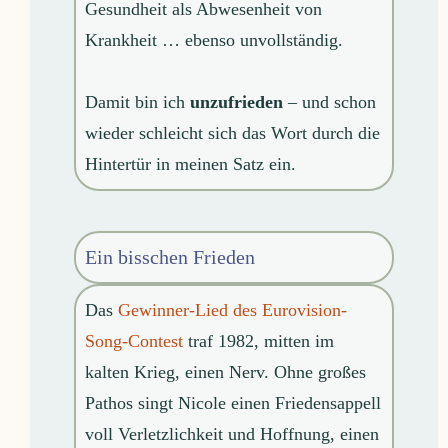
Gesundheit als Abwesenheit von
Krankheit … ebenso unvollständig.
Damit bin ich
unzufrieden
– und schon
wieder schleicht sich das Wort durch die
Hintertür in meinen Satz ein.
Ein bisschen Frieden
Das
Gewinner-Lied des Eurovision-
Song-Contest
traf 1982, mitten im
kalten Krieg, einen Nerv. Ohne großes
Pathos singt Nicole einen Friedensappell
voll Verletzlichkeit und Hoffnung, einen