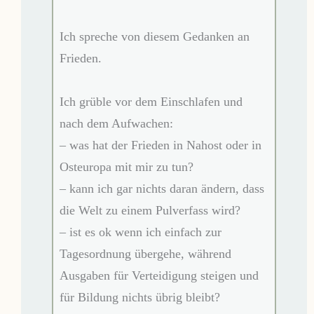
Ich spreche von diesem Gedanken an
Frieden.
Ich grüble vor dem Einschlafen und
nach dem Aufwachen:
– was hat der Frieden in Nahost oder in
Osteuropa mit mir zu tun?
– kann ich gar nichts daran ändern, dass
die Welt zu einem Pulverfass wird?
– ist es ok wenn ich einfach zur
Tagesordnung übergehe, während
Ausgaben für Verteidigung steigen und
für Bildung nichts übrig bleibt?