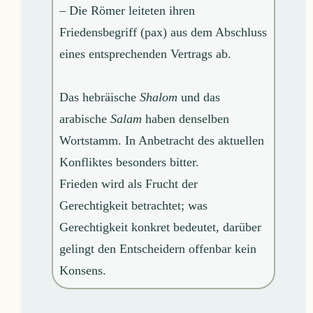
– Die Römer leiteten ihren
Friedensbegriff (pax) aus dem Abschluss
eines entsprechenden Vertrags ab.
Das hebräische
Shalom
und das
arabische
Salam
haben denselben
Wortstamm. In Anbetracht des aktuellen
Konfliktes besonders bitter.
Frieden wird als Frucht der
Gerechtigkeit betrachtet; was
Gerechtigkeit konkret bedeutet, darüber
gelingt den Entscheidern offenbar kein
Konsens.