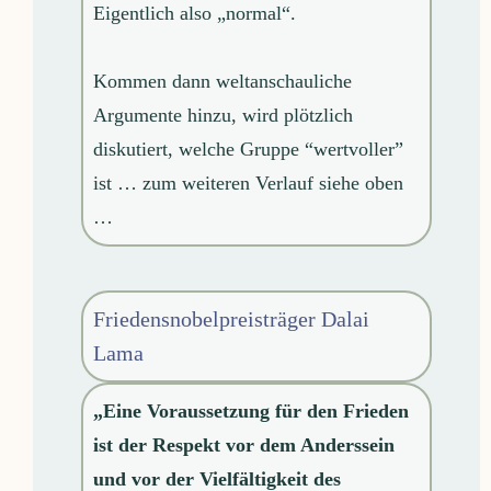
Eigentlich also „normal“.
Kommen dann weltanschauliche
Argumente hinzu, wird plötzlich
diskutiert, welche Gruppe “wertvoller”
ist … zum weiteren Verlauf siehe oben
…
Friedensnobelpreisträger Dalai
Lama
„Eine Voraussetzung für den Frieden
ist der Respekt vor dem Anderssein
und vor der Vielfältigkeit des