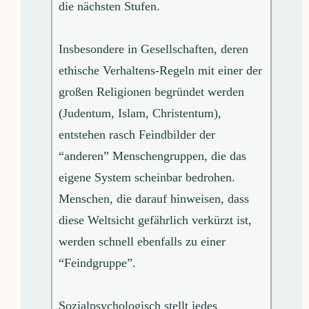
die nächsten Stufen.
Insbesondere in Gesellschaften, deren
ethische Verhaltens-Regeln mit einer der
großen Religionen begründet werden
(Judentum, Islam, Christentum),
entstehen rasch Feindbilder der
“anderen” Menschengruppen, die das
eigene System scheinbar bedrohen.
Menschen, die darauf hinweisen, dass
diese Weltsicht gefährlich verkürzt ist,
werden schnell ebenfalls zu einer
“Feindgruppe”.
Sozialpsychologisch stellt jedes