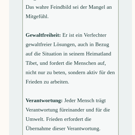
Das wahre Feindbild sei der Mangel an
Mitgefühl.
Gewaltfreiheit:
Er ist ein Verfechter
gewaltfreier Lösungen, auch in Bezug
auf die Situation in seinem Heimatland
Tibet, und fordert die Menschen auf,
nicht nur zu beten, sondern aktiv für den
Frieden zu arbeiten.
Verantwortung:
Jeder Mensch trägt
Verantwortung füreinander und für die
Umwelt. Frieden erfordert die
Übernahme dieser Verantwortung.