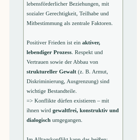
lebensförderlicher Beziehungen, mit
sozialer Gerechtigkeit, Teilhabe und
Mitbestimmung als zentrale Faktoren.
Positiver Frieden ist ein
aktiver,
lebendiger Prozess
. Respekt und
Vertrauen sowie der Abbau von
struktureller Gewalt
(z. B. Armut,
Diskriminierung, Ausgrenzung) sind
wichtige Bestandteile.
=> Konflikte dürfen existieren – mit
ihnen wird
gewaltfrei, konstruktiv und
dialogisch
umgegangen.
Im Alltagskonflikt kann das heißen: