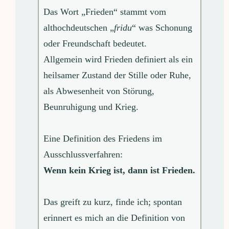
Das Wort „Frieden“ stammt vom
althochdeutschen „
fridu
“ was Schonung
oder Freundschaft bedeutet.
Allgemein wird Frieden definiert als ein
heilsamer Zustand der Stille oder Ruhe,
als Abwesenheit von Störung,
Beunruhigung und Krieg.
Eine Definition des Friedens im
Ausschlussverfahren:
Wenn kein Krieg ist, dann ist Frieden.
Das greift zu kurz, finde ich; spontan
erinnert es mich an die Definition von