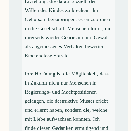
Erziehung, die darauf abzielt, den
Willen des Kindes zu brechen, ihm
Gehorsam beizubringen, es einzuordnen
in die Gesellschaft, Menschen formt, die
ihrerseits wieder Gehorsam und Gewalt
als angemessenes Verhalten bewerten.
Eine endlose Spirale.
Ihre Hoffnung ist die Möglichkeit, dass
in Zukunft nicht nur Menschen in
Regierungs- und Machtpositionen
gelangen, die destruktive Muster erlebt
und erlernt haben, sondern die, welche
mit Liebe aufwachsen konnten. Ich
finde diesen Gedanken ermutigend und