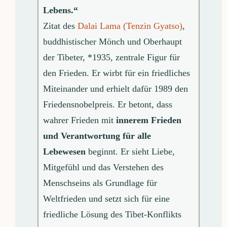
Lebens.“
Zitat des
Dalai Lama (Tenzin Gyatso)
,
buddhistischer Mönch und Oberhaupt
der Tibeter, *1935, zentrale Figur für
den Frieden. Er wirbt für ein friedliches
Miteinander und erhielt dafür 1989 den
Friedensnobelpreis. Er betont, dass
wahrer Frieden mit
innerem Frieden
und Verantwortung für alle
Lebewesen
beginnt. Er sieht Liebe,
Mitgefühl und das Verstehen des
Menschseins als Grundlage für
Weltfrieden und setzt sich für eine
friedliche Lösung des Tibet-Konflikts