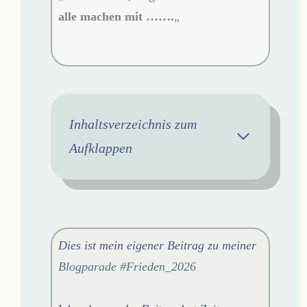
alle machen mit …….
„
Inhaltsverzeichnis zum
Aufklappen
Dies ist mein eigener Beitrag zu meiner
Blogparade #Frieden_2026