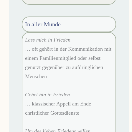
In aller Munde
Lass mich in Frieden
… oft gehört in der Kommunikation mit
einem Familienmitglied oder selbst
genutzt gegenüber zu aufdringlichen
Menschen
Gehet hin in Frieden
… klassischer Appell am Ende
christlicher Gottesdienste
Um des lieben Friedens willen