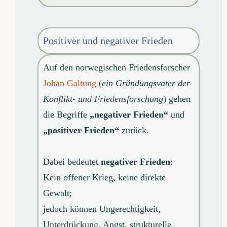
Positiver und negativer Frieden
Auf den norwegischen Friedensforscher
Johan Galtung
(
ein Gründungsvater der
Konflikt- und Friedensforschung
) gehen
die Begriffe
„negativer Frieden“
und
„positiver Frieden“
zurück.
Dabei bedeutet
negativer Frieden
:
Kein offener Krieg, keine direkte
Gewalt;
jedoch können Ungerechtigkeit,
Unterdrückung, Angst, strukturelle