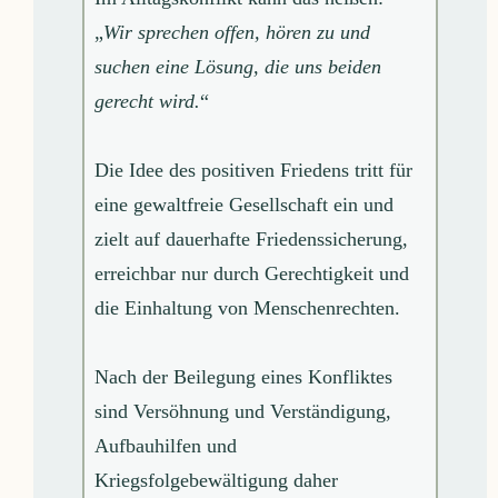
„
Wir sprechen offen, hören zu und
suchen eine Lösung, die uns beiden
gerecht wird.
“
Die Idee des positiven Friedens tritt für
eine gewaltfreie Gesellschaft ein und
zielt auf dauerhafte Friedenssicherung,
erreichbar nur durch Gerechtigkeit und
die Einhaltung von Menschenrechten.
Nach der Beilegung eines Konfliktes
sind Versöhnung und Verständigung,
Aufbauhilfen und
Kriegsfolgebewältigung daher