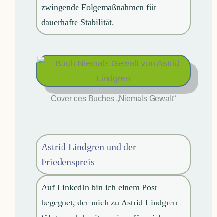
zwingende Folgemaßnahmen für
dauerhafte Stabilität.
Cover des Buches „Niemals Gewalt“
Astrid Lindgren und der
Friedenspreis
Auf LinkedIn bin ich einem Post
begegnet, der mich zu Astrid Lindgren