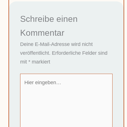
Schreibe einen
Kommentar
Deine E-Mail-Adresse wird nicht
veröffentlicht.
Erforderliche Felder sind
mit
*
markiert
Hier
eingeben…