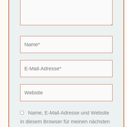
Name*
E-
Mail-
Adresse*
Website
Name, E-Mail-Adresse und Website
in diesem Browser für meinen nächsten