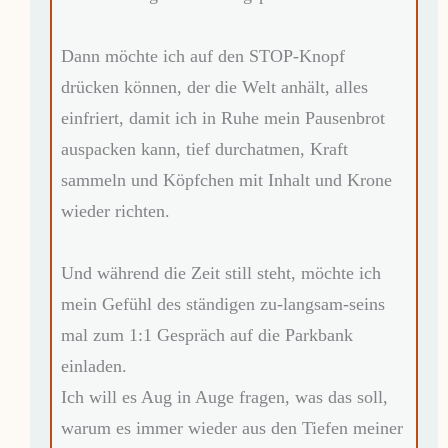
Dann möchte ich auf den STOP-Knopf
drücken können, der die Welt anhält, alles
einfriert, damit ich in Ruhe mein Pausenbrot
auspacken kann, tief durchatmen, Kraft
sammeln und Köpfchen mit Inhalt und Krone
wieder richten.
Und während die Zeit still steht, möchte ich
mein Gefühl des ständigen zu-langsam-seins
mal zum 1:1 Gespräch auf die Parkbank
einladen.
Ich will es Aug in Auge fragen, was das soll,
warum es immer wieder aus den Tiefen meiner