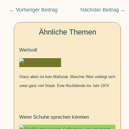
←
Vorheriger Beitrag
Nächster Beitrag
→
Ähnliche Themen
Wertvoll
Glanz allein ist kein Maßstab. Mancher Wert verbirgt sich
unter ganz viel Staub. Eine Rückblende ins Jahr 1974
Wenn Schuhe sprechen könnten