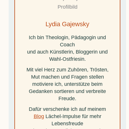
Lydia Gajewsky
Ich bin Theologin, Pädagogin und
Coach
und auch Künstlerin, Bloggerin und
Wahl-Ostfriesin.
Mit viel Herz zum Zuhören, Trösten,
Mut machen und Fragen stellen
motiviere ich, unterstütze beim
Gedanken sortieren und verbreite
Freude.
Dafür verschenke ich auf meinem
Blog
Lächel-Impulse für mehr
Lebensfreude