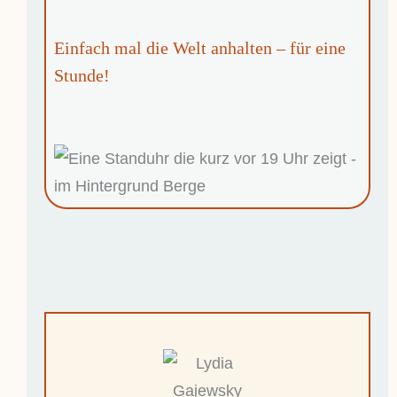
Einfach mal die Welt anhalten – für eine
Stunde!