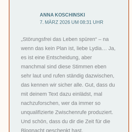
ANNA KOSCHINSKI
7. MÄRZ 2026 UM 08:31 UHR
„Störungsfrei das Leben spüren“ – na
wenn das kein Plan ist, liebe Lydia… Ja,
es ist eine Entscheidung, aber
manchmal sind diese Stimmen eben
sehr laut und rufen ständig dazwischen,
das kennen wir sicher alle. Gut, dass du
mit deinem Text dazu einlädst, mal
nachzuforschen, wer da immer so
unqualifizierte Zwischenrufe produziert.
Und schön, dass du dir die Zeit für die
Blognacht geschenkt hast.