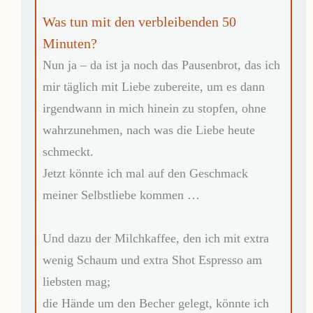
Was tun mit den verbleibenden 50
Minuten?
Nun ja – da ist ja noch das Pausenbrot, das ich
mir täglich mit Liebe zubereite, um es dann
irgendwann in mich hinein zu stopfen, ohne
wahrzunehmen, nach was die Liebe heute
schmeckt.
Jetzt könnte ich mal auf den Geschmack
meiner Selbstliebe kommen …
Und dazu der Milchkaffee, den ich mit extra
wenig Schaum und extra Shot Espresso am
liebsten mag;
die Hände um den Becher gelegt, könnte ich