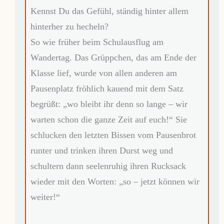
Kennst Du das Gefühl, ständig hinter allem
hinterher zu hecheln?
So wie früher beim Schulausflug am
Wandertag. Das Grüppchen, das am Ende der
Klasse lief, wurde von allen anderen am
Pausenplatz fröhlich kauend mit dem Satz
begrüßt: „wo bleibt ihr denn so lange – wir
warten schon die ganze Zeit auf euch!“ Sie
schlucken den letzten Bissen vom Pausenbrot
runter und trinken ihren Durst weg und
schultern dann seelenruhig ihren Rucksack
wieder mit den Worten: „so – jetzt können wir
weiter!“