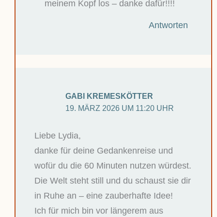
meinem Kopf los – danke dafür!!!!
Antworten
GABI KREMESKÖTTER
19. MÄRZ 2026 UM 11:20 UHR
Liebe Lydia,
danke für deine Gedankenreise und
wofür du die 60 Minuten nutzen würdest.
Die Welt steht still und du schaust sie dir
in Ruhe an – eine zauberhafte Idee!
Ich für mich bin vor längerem aus