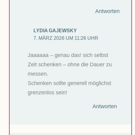
Antworten
LYDIA GAJEWSKY
7. MÄRZ 2026 UM 11:26 UHR
Jaaaaaa – genau das! sich selbst
Zeit schenken – ohne die Dauer zu
messen.
Schenken sollte generell möglichst
grenzenlos sein!
Antworten