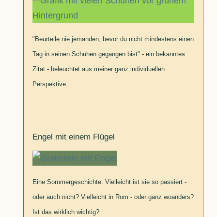
"Beurteile nie jemanden, bevor du nicht mindestens einen
Tag in seinen Schuhen gegangen bist" - ein bekanntes
Zitat - beleuchtet aus meiner ganz individuellen
Perspektive ...
Engel mit einem Flügel
Eine Sommergeschichte. Vielleicht ist sie so passiert -
oder auch nicht? Vielleicht in Rom - oder ganz woanders?
Ist das wirklich wichtig?