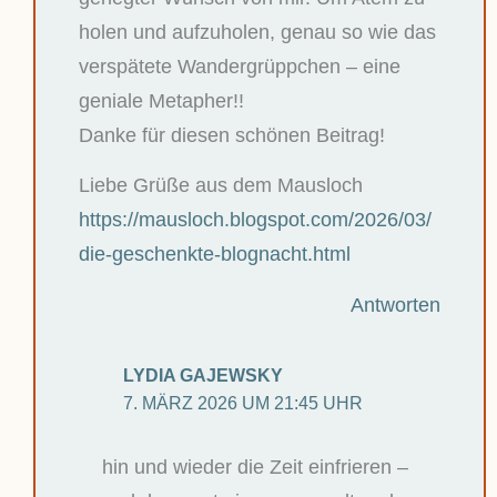
holen und aufzuholen, genau so wie das
verspätete Wandergrüppchen – eine
geniale Metapher!!
Danke für diesen schönen Beitrag!
Liebe Grüße aus dem Mausloch
https://mausloch.blogspot.com/2026/03/
die-geschenkte-blognacht.html
Antworten
LYDIA GAJEWSKY
7. MÄRZ 2026 UM 21:45 UHR
hin und wieder die Zeit einfrieren –