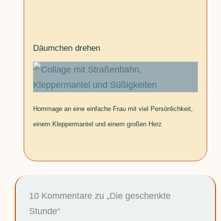
Däumchen drehen
Hommage an eine einfache Frau mit viel Persönlichkeit,
einem Kleppermantel und einem großen Herz
10 Kommentare zu „Die geschenkte
Stunde“