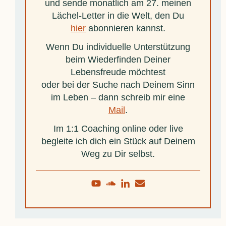
und sende monatlich am 27. meinen
Lächel-Letter in die Welt, den Du
hier
abonnieren kannst.
Wenn Du individuelle Unterstützung
beim Wiederfinden Deiner
Lebensfreude möchtest
oder bei der Suche nach Deinem Sinn
im Leben – dann schreib mir eine
Mail
.
Im 1:1 Coaching online oder live
begleite ich dich ein Stück auf Deinem
Weg zu Dir selbst.