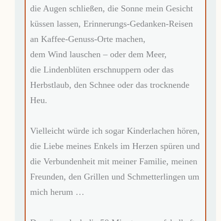
die Augen schließen, die Sonne mein Gesicht
küssen lassen, Erinnerungs-Gedanken-Reisen
an Kaffee-Genuss-Orte machen,
dem Wind lauschen – oder dem Meer,
die Lindenblüten erschnuppern oder das
Herbstlaub, den Schnee oder das trocknende
Heu.
Vielleicht würde ich sogar Kinderlachen hören,
die Liebe meines Enkels im Herzen spüren und
die Verbundenheit mit meiner Familie, meinen
Freunden, den Grillen und Schmetterlingen um
mich herum …