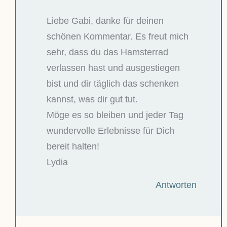
Liebe Gabi, danke für deinen
schönen Kommentar. Es freut mich
sehr, dass du das Hamsterrad
verlassen hast und ausgestiegen
bist und dir täglich das schenken
kannst, was dir gut tut.
Möge es so bleiben und jeder Tag
wundervolle Erlebnisse für Dich
bereit halten!
Lydia
Antworten