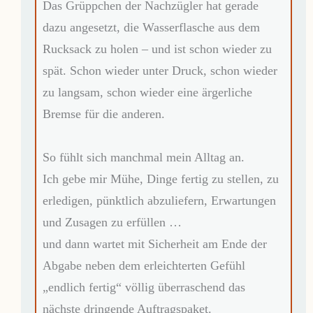
Das Grüppchen der Nachzügler hat gerade
dazu angesetzt, die Wasserflasche aus dem
Rucksack zu holen – und ist schon wieder zu
spät. Schon wieder unter Druck, schon wieder
zu langsam, schon wieder eine ärgerliche
Bremse für die anderen.
So fühlt sich manchmal mein Alltag an.
Ich gebe mir Mühe, Dinge fertig zu stellen, zu
erledigen, pünktlich abzuliefern, Erwartungen
und Zusagen zu erfüllen …
und dann wartet mit Sicherheit am Ende der
Abgabe neben dem erleichterten Gefühl
„endlich fertig“ völlig überraschend das
nächste dringende Auftragspaket.