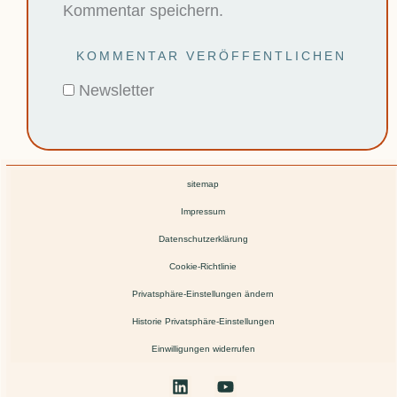
Kommentar speichern.
Newsletter
sitemap
Impressum
Datenschutzerklärung
Cookie-Richtlinie
Privatsphäre-Einstellungen ändern
Historie Privatsphäre-Einstellungen
Einwilligungen widerrufen