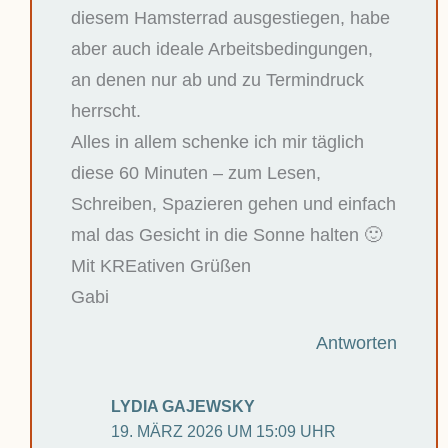
diesem Hamsterrad ausgestiegen, habe
aber auch ideale Arbeitsbedingungen,
an denen nur ab und zu Termindruck
herrscht.
Alles in allem schenke ich mir täglich
diese 60 Minuten – zum Lesen,
Schreiben, Spazieren gehen und einfach
mal das Gesicht in die Sonne halten 🙂
Mit KREativen Grüßen
Gabi
Antworten
LYDIA GAJEWSKY
19. MÄRZ 2026 UM 15:09 UHR