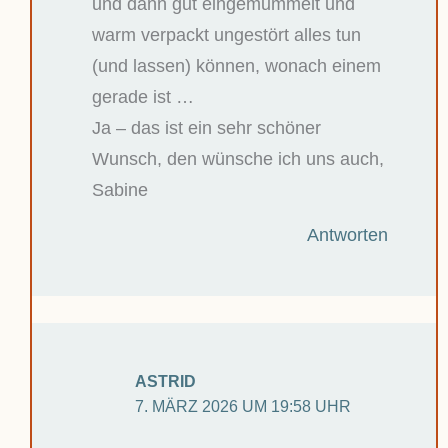
und dann gut eingemummelt und
warm verpackt ungestört alles tun
(und lassen) können, wonach einem
gerade ist …
Ja – das ist ein sehr schöner
Wunsch, den wünsche ich uns auch,
Sabine
Antworten
ASTRID
7. MÄRZ 2026 UM 19:58 UHR