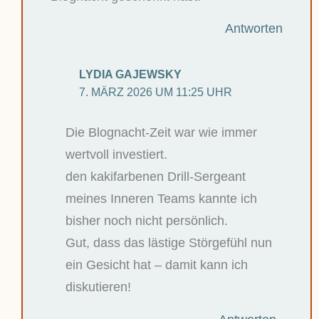
Antworten
LYDIA GAJEWSKY
7. MÄRZ 2026 UM 11:25 UHR
Die Blognacht-Zeit war wie immer
wertvoll investiert.
den kakifarbenen Drill-Sergeant
meines Inneren Teams kannte ich
bisher noch nicht persönlich.
Gut, dass das lästige Störgefühl nun
ein Gesicht hat – damit kann ich
diskutieren!