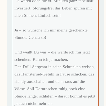
Da wären doch die 50 Minuten ganz fabelhaft
investiert. Störungsfrei das Leben spüren mit
allen Sinnen. Einfach sein!
Ja – so wünsche ich mir meine geschenkte
Stunde. Genau so!
Und weißt Du was – die werde ich mir jetzt
schenken. Kann ich ja machen.
Den Drill-Sergeant in seine Schranken weisen,
das Hamsterrad-Gefühl in Pause schicken, das
Handy ausschalten und dann raus auf die
Wiese. Soll Dornröschen ruhig noch eine
Stunde länger schlafen – darauf kommt es jetzt
ja auch nicht mehr an.