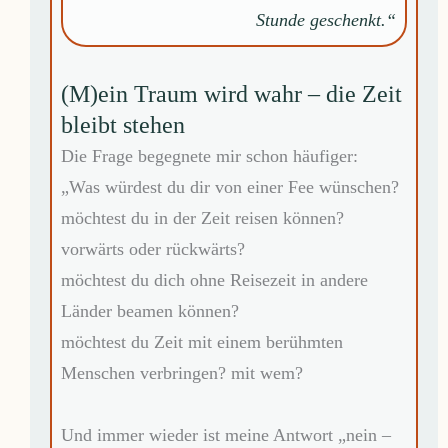
Stunde geschenkt.“
(M)ein Traum wird wahr – die Zeit
bleibt stehen
Die Frage begegnete mir schon häufiger:
„Was würdest du dir von einer Fee wünschen?
möchtest du in der Zeit reisen können?
vorwärts oder rückwärts?
möchtest du dich ohne Reisezeit in andere
Länder beamen können?
möchtest du Zeit mit einem berühmten
Menschen verbringen? mit wem?
Und immer wieder ist meine Antwort „nein –