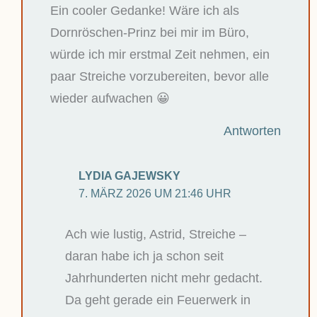
Ein cooler Gedanke! Wäre ich als
Dornröschen-Prinz bei mir im Büro,
würde ich mir erstmal Zeit nehmen, ein
paar Streiche vorzubereiten, bevor alle
wieder aufwachen 😀
Antworten
LYDIA GAJEWSKY
7. MÄRZ 2026 UM 21:46 UHR
Ach wie lustig, Astrid, Streiche –
daran habe ich ja schon seit
Jahrhunderten nicht mehr gedacht.
Da geht gerade ein Feuerwerk in