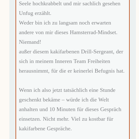
Seele hochkrabbelt und mir sachlich gesehen
Unfug erzählt.
Weder bin ich zu langsam noch erwarten
andere von mir dieses Hamsterrad-Mindset.
Niemand!
außer diesem kakifarbenen Drill-Sergeant, der
sich in meinem Inneren Team Freiheiten
herausnimmt, für die er keinerlei Befugnis hat.
Wenn ich also jetzt tatsächlich eine Stunde
geschenkt bekäme – würde ich die Welt
anhalten und 10 Minuten für dieses Gespräch
einsetzen. Nicht mehr. Viel zu kostbar für
kakifarbene Gespräche.