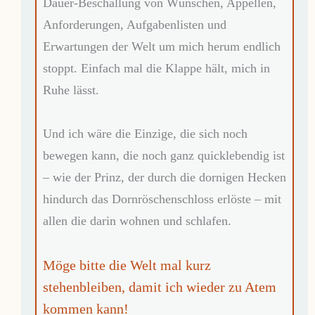
Dauer-Beschallung von Wünschen, Appellen,
Anforderungen, Aufgabenlisten und
Erwartungen der Welt um mich herum endlich
stoppt. Einfach mal die Klappe hält, mich in
Ruhe lässt.
Und ich wäre die Einzige, die sich noch
bewegen kann, die noch ganz quicklebendig ist
– wie der Prinz, der durch die dornigen Hecken
hindurch das Dornröschenschloss erlöste – mit
allen die darin wohnen und schlafen.
Möge bitte die Welt mal kurz
stehenbleiben, damit ich wieder zu Atem
kommen kann!