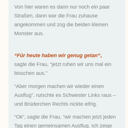
Von hier waren es dann nur noch ein paar
Straßen, dann war die Frau zuhause
angekommen und zog die beiden kleinen
Monster aus.
“Für heute haben wir genug getan”
,
sagte die Frau, “jetzt ruhen wir uns mal ein
bisschen aus.”
“Aber morgen machen wir wieder einen
Ausflug”, rutschte es Schwester Links raus –
und Brüderchen Rechts nickte eifrig.
“Ok”, sagte die Frau, “wir machen jetzt jeden
Tag einen gemeinsamen Ausflug. Ich zeige