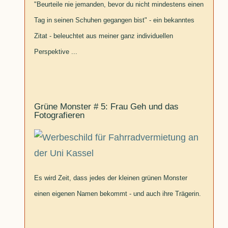
"Beurteile nie jemanden, bevor du nicht mindestens einen
Tag in seinen Schuhen gegangen bist" - ein bekanntes
Zitat - beleuchtet aus meiner ganz individuellen
Perspektive ...
Grüne Monster # 5: Frau Geh und das
Fotografieren
Es wird Zeit, dass jedes der kleinen grünen Monster
einen eigenen Namen bekommt - und auch ihre Trägerin.