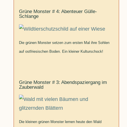
Grüne Monster # 4: Abenteuer Gülle-
Schlange
Die grünen Monster setzen zum ersten Mal ihre Sohlen
auf ostfriesischen Boden. Ein kleiner Kulturschock!
Grüne Monster # 3: Abendspaziergang im
Zauberwald
Die kleinen grünen Monster lernen heute den Wald