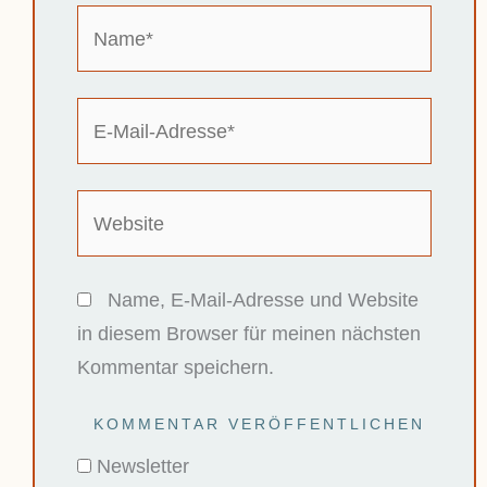
Name*
E-
Mail-
Adresse*
Website
Name, E-Mail-Adresse und Website
in diesem Browser für meinen nächsten
Kommentar speichern.
Newsletter