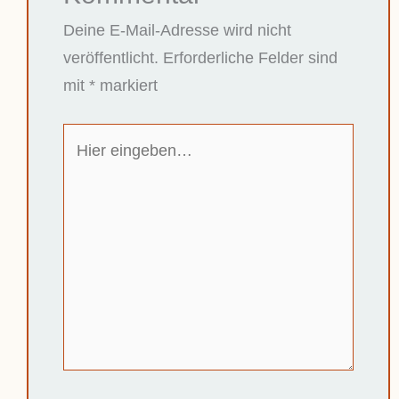
Deine E-Mail-Adresse wird nicht
veröffentlicht.
Erforderliche Felder sind
mit
*
markiert
Hier
eingeben…