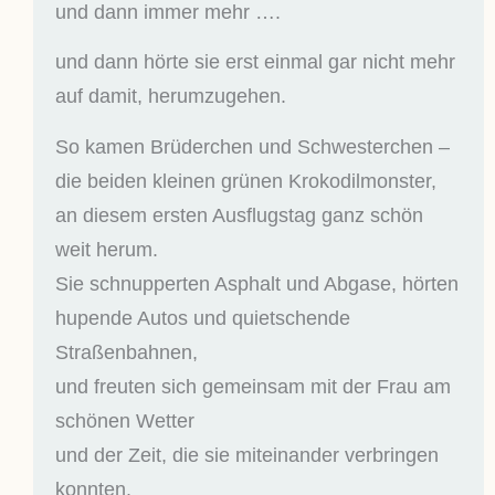
und dann immer mehr ….
und dann hörte sie erst einmal gar nicht mehr
auf damit, herumzugehen.
So kamen Brüderchen und Schwesterchen –
die beiden kleinen grünen Krokodilmonster,
an diesem ersten Ausflugstag ganz schön
weit herum.
Sie schnupperten Asphalt und Abgase, hörten
hupende Autos und quietschende
Straßenbahnen,
und freuten sich gemeinsam mit der Frau am
schönen Wetter
und der Zeit, die sie miteinander verbringen
konnten.