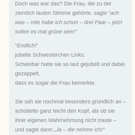
Doch was war das? Die Frau, die zu der
ziemlich lauten Stimme gehörte, sagte “
ach
was – rote habe ich schon – drei Paar – jetzt
sollen es mal grüne sein!”
“
Endlich!
”
jubelte Schwesterchen Links.
Scheinbar hatte sie so laut gejubelt und dabei
gezappelt,
dass es sogar die Frau bemerkte.
Sie sah sie nochmal besonders gründlich an –
schüttelte ganz leicht den Kopf, als ob sie
ihrer eigenen Wahrnehmung nicht traute –
und sagte dann
„Ja – die nehme ich!“