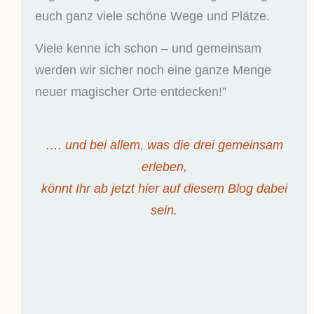
euch ganz viele schöne Wege und Plätze.
Viele kenne ich schon – und gemeinsam
werden wir sicher noch eine ganze Menge
neuer magischer Orte entdecken!”
…. und bei allem, was die drei gemeinsam
erleben,
könnt Ihr ab jetzt hier auf diesem Blog dabei
sein.