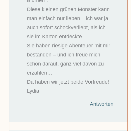
Blumen“.
Diese kleinen grünen Monster kann
man einfach nur lieben – ich war ja
auch sofort schockverliebt, als ich
sie im Karton entdeckte.
Sie haben riesige Abenteuer mit mir
bestanden – und ich freue mich
schon darauf, ganz viel davon zu
erzählen…
Da haben wir jetzt beide Vorfreude!
Lydia
Antworten