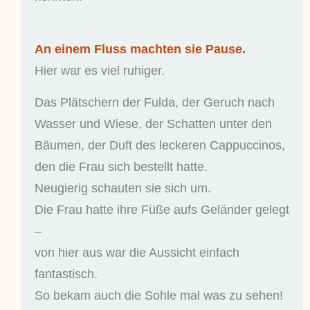
An einem Fluss machten sie Pause.
Hier war es viel ruhiger.
Das Plätschern der Fulda, der Geruch nach
Wasser und Wiese, der Schatten unter den
Bäumen, der Duft des leckeren Cappuccinos,
den die Frau sich bestellt hatte.
Neugierig schauten sie sich um.
Die Frau hatte ihre Füße aufs Geländer gelegt
–
von hier aus war die Aussicht einfach
fantastisch.
So bekam auch die Sohle mal was zu sehen!