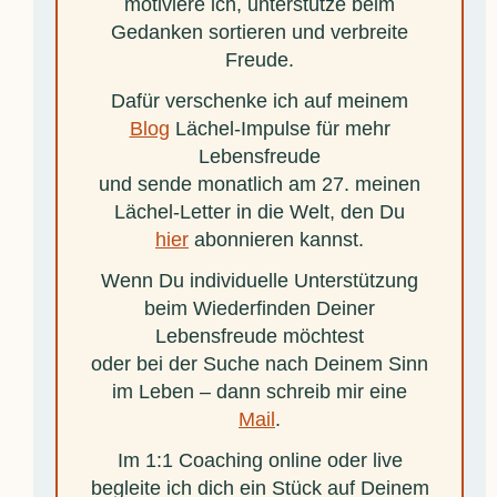
motiviere ich, unterstütze beim
Gedanken sortieren und verbreite
Freude.
Dafür verschenke ich auf meinem
Blog
Lächel-Impulse für mehr
Lebensfreude
und sende monatlich am 27. meinen
Lächel-Letter in die Welt, den Du
hier
abonnieren kannst.
Wenn Du individuelle Unterstützung
beim Wiederfinden Deiner
Lebensfreude möchtest
oder bei der Suche nach Deinem Sinn
im Leben – dann schreib mir eine
Mail
.
Im 1:1 Coaching online oder live
begleite ich dich ein Stück auf Deinem