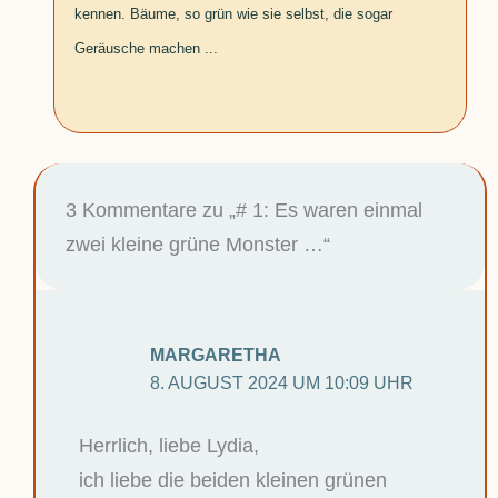
kennen. Bäume, so grün wie sie selbst, die sogar
Geräusche machen ...
3 Kommentare zu „# 1: Es waren einmal
zwei kleine grüne Monster …“
MARGARETHA
8. AUGUST 2024 UM 10:09 UHR
Herrlich, liebe Lydia,
ich liebe die beiden kleinen grünen