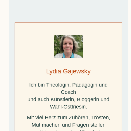
Lydia Gajewsky
Ich bin Theologin, Pädagogin und
Coach
und auch Künstlerin, Bloggerin und
Wahl-Ostfriesin.
Mit viel Herz zum Zuhören, Trösten,
Mut machen und Fragen stellen