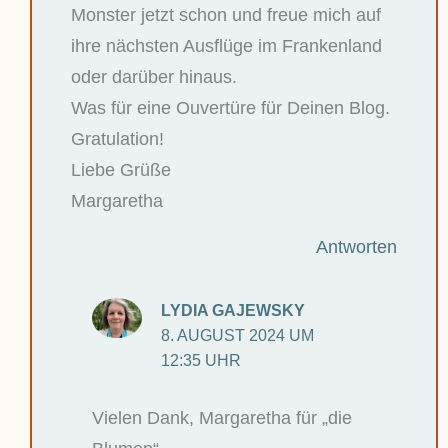
Monster jetzt schon und freue mich auf
ihre nächsten Ausflüge im Frankenland
oder darüber hinaus.
Was für eine Ouvertüre für Deinen Blog.
Gratulation!
Liebe Grüße
Margaretha
Antworten
LYDIA GAJEWSKY
8. AUGUST 2024 UM
12:35 UHR
Vielen Dank, Margaretha für „die