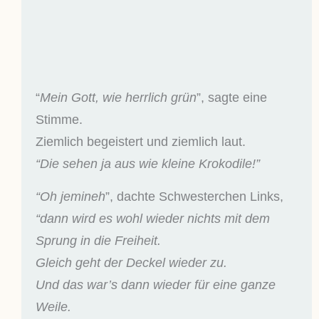
“
Mein Gott, wie herrlich grün
”, sagte eine
Stimme.
Ziemlich begeistert und ziemlich laut.
“Die sehen ja aus wie kleine Krokodile!”
“Oh jemineh
”, dachte Schwesterchen Links,
“dann wird es wohl wieder nichts mit dem
Sprung in die Freiheit.
Gleich geht der Deckel wieder zu.
Und das war’s dann wieder für eine ganze
Weile.