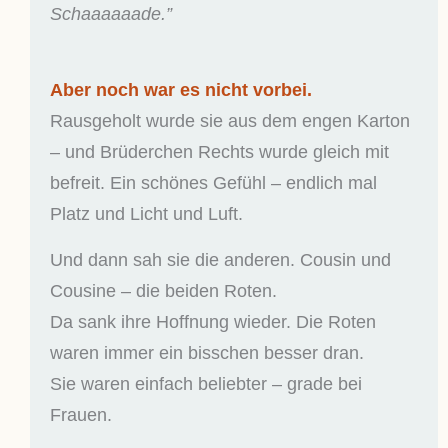
Schaaaaaade.”
Aber noch war es nicht vorbei.
Rausgeholt wurde sie aus dem engen Karton
– und Brüderchen Rechts wurde gleich mit
befreit. Ein schönes Gefühl – endlich mal
Platz und Licht und Luft.
Und dann sah sie die anderen. Cousin und
Cousine – die beiden Roten.
Da sank ihre Hoffnung wieder. Die Roten
waren immer ein bisschen besser dran.
Sie waren einfach beliebter – grade bei
Frauen.