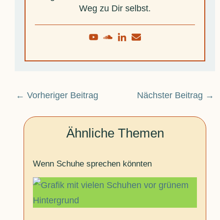
Weg zu Dir selbst.
←
Vorheriger Beitrag
Nächster Beitrag
→
Ähnliche Themen
Wenn Schuhe sprechen könnten