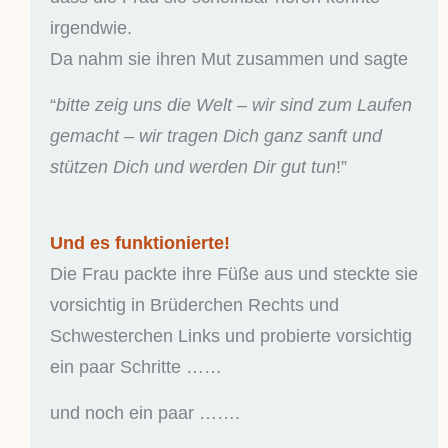
irgendwie.
Da nahm sie ihren Mut zusammen und sagte
“
bitte zeig uns die Welt – wir sind zum Laufen
gemacht – wir tragen Dich ganz sanft und
stützen Dich und werden Dir gut tun
!”
Und es funktionierte!
Die Frau packte ihre Füße aus und steckte sie
vorsichtig in Brüderchen Rechts und
Schwesterchen Links und probierte vorsichtig
ein paar Schritte ……
und noch ein paar …….