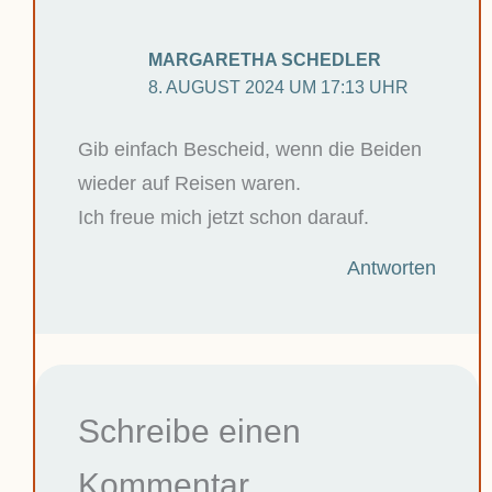
MARGARETHA SCHEDLER
8. AUGUST 2024 UM 17:13 UHR
Gib einfach Bescheid, wenn die Beiden
wieder auf Reisen waren.
Ich freue mich jetzt schon darauf.
Antworten
Schreibe einen
Kommentar