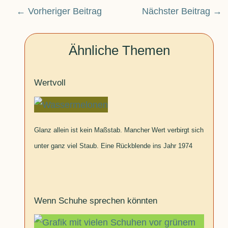
←
Vorheriger Beitrag
Nächster Beitrag
→
Ähnliche Themen
Wertvoll
Glanz allein ist kein Maßstab. Mancher Wert verbirgt sich
unter ganz viel Staub. Eine Rückblende ins Jahr 1974
Wenn Schuhe sprechen könnten