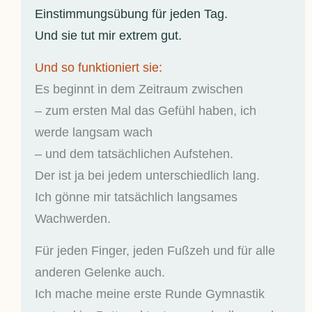
Einstimmungsübung für jeden Tag.
Und sie tut mir extrem gut.
Und so funktioniert sie:
Es beginnt in dem Zeitraum zwischen
– zum ersten Mal das Gefühl haben, ich
werde langsam wach
– und dem tatsächlichen Aufstehen.
Der ist ja bei jedem unterschiedlich lang.
Ich gönne mir tatsächlich langsames
Wachwerden.
Für jeden Finger, jeden Fußzeh und für alle
anderen Gelenke auch.
Ich mache meine erste Runde Gymnastik