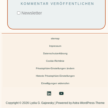
Newsletter
sitemap
Impressum
Datenschutzerklärung
Cookie-Richtlinie
Privatsphäre-Einstellungen ändern
Historie Privatsphäre-Einstellungen
Einwilligungen widerrufen
Copyright © 2026 Lydia G. Gajewsky | Powered by Astra-WordPress-Theme