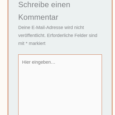
Schreibe einen
Kommentar
Deine E-Mail-Adresse wird nicht
veröffentlicht.
Erforderliche Felder sind
mit
*
markiert
Hier
eingeben…