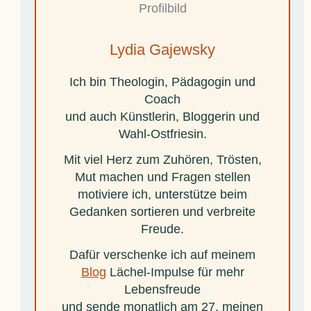
Lydia Gajewsky
Ich bin Theologin, Pädagogin und
Coach
und auch Künstlerin, Bloggerin und
Wahl-Ostfriesin.
Mit viel Herz zum Zuhören, Trösten,
Mut machen und Fragen stellen
motiviere ich, unterstütze beim
Gedanken sortieren und verbreite
Freude.
Dafür verschenke ich auf meinem
Blog
Lächel-Impulse für mehr
Lebensfreude
und sende monatlich am 27. meinen