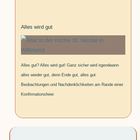
Alles wird gut
Alles gut? Alles wird gut! Ganz sicher wird irgendwann
alles wieder gut, denn Ende gut, alles gut.
Beobachtungen und Nachdenklichkeiten am Rande einer
Konfirmationsfeier.