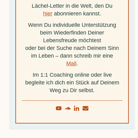
Lächel-Letter in die Welt, den Du
hier
abonnieren kannst.
Wenn Du individuelle Unterstützung
beim Wiederfinden Deiner
Lebensfreude möchtest
oder bei der Suche nach Deinem Sinn
im Leben – dann schreib mir eine
Mail
.
Im 1:1 Coaching online oder live
begleite ich dich ein Stück auf Deinem
Weg zu Dir selbst.