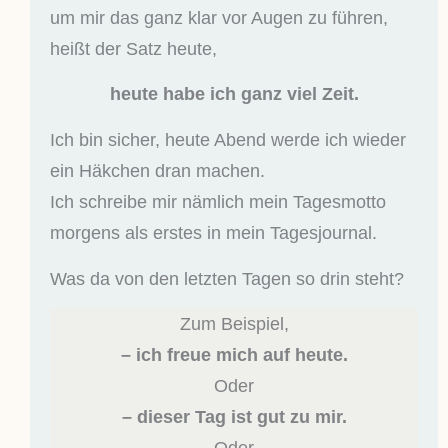
um mir das ganz klar vor Augen zu führen,
heißt der Satz heute,
heute habe ich ganz viel Zeit.
Ich bin sicher, heute Abend werde ich wieder
ein Häkchen dran machen.
Ich schreibe mir nämlich mein Tagesmotto
morgens als erstes in mein Tagesjournal.
Was da von den letzten Tagen so drin steht?
Zum Beispiel,
– ich freue mich auf heute.
Oder
– dieser Tag ist gut zu mir.
Oder