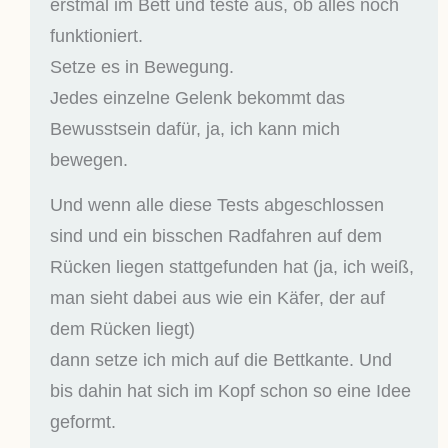
erstmal im Bett und teste aus, ob alles noch
funktioniert.
Setze es in Bewegung.
Jedes einzelne Gelenk bekommt das
Bewusstsein dafür, ja, ich kann mich
bewegen.
Und wenn alle diese Tests abgeschlossen
sind und ein bisschen Radfahren auf dem
Rücken liegen stattgefunden hat (ja, ich weiß,
man sieht dabei aus wie ein Käfer, der auf
dem Rücken liegt)
dann setze ich mich auf die Bettkante. Und
bis dahin hat sich im Kopf schon so eine Idee
geformt.