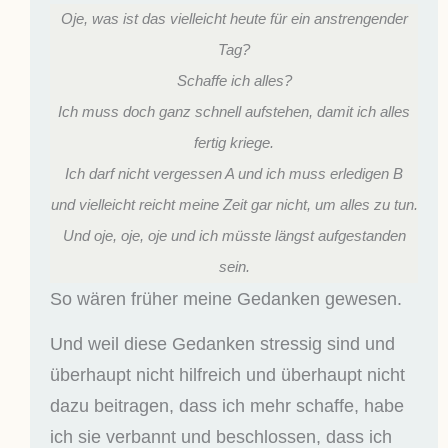
Oje, was ist das vielleicht heute für ein anstrengender
Tag?
Schaffe ich alles?
Ich muss doch ganz schnell aufstehen, damit ich alles
fertig kriege.
Ich darf nicht vergessen A und ich muss erledigen B
und vielleicht reicht meine Zeit gar nicht, um alles zu tun.
Und oje, oje, oje und ich müsste längst aufgestanden
sein.
So wären früher meine Gedanken gewesen.
Und weil diese Gedanken stressig sind und
überhaupt nicht hilfreich und überhaupt nicht
dazu beitragen, dass ich mehr schaffe, habe
ich sie verbannt und beschlossen, dass ich