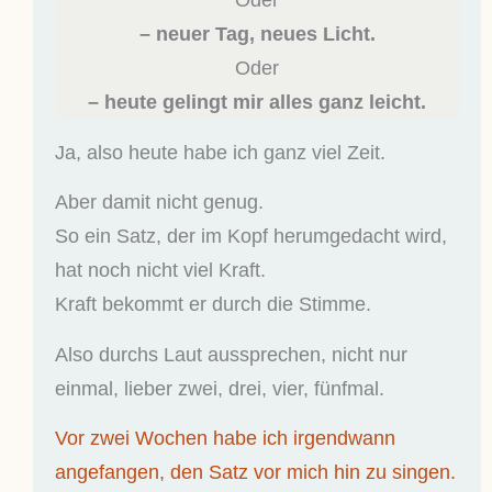
– neuer Tag, neues Licht.
Oder
– heute gelingt mir alles ganz leicht.
Ja, also heute habe ich ganz viel Zeit.
Aber damit nicht genug.
So ein Satz, der im Kopf herumgedacht wird,
hat noch nicht viel Kraft.
Kraft bekommt er durch die Stimme.
Also durchs Laut aussprechen, nicht nur
einmal, lieber zwei, drei, vier, fünfmal.
Vor zwei Wochen habe ich irgendwann
angefangen, den Satz vor mich hin zu singen.