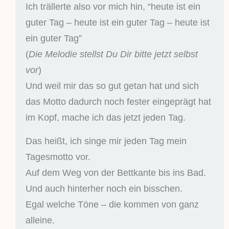
Ich trällerte also vor mich hin, “heute ist ein
guter Tag – heute ist ein guter Tag – heute ist
ein guter Tag”
(
Die Melodie stellst Du Dir bitte jetzt selbst
vor
)
Und weil mir das so gut getan hat und sich
das Motto dadurch noch fester eingeprägt hat
im Kopf, mache ich das jetzt jeden Tag.
Das heißt, ich singe mir jeden Tag mein
Tagesmotto vor.
Auf dem Weg von der Bettkante bis ins Bad.
Und auch hinterher noch ein bisschen.
Egal welche Töne – die kommen von ganz
alleine.