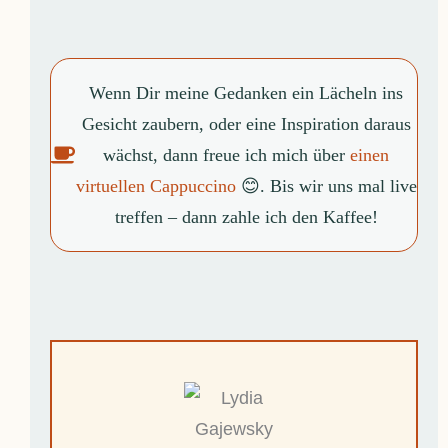
Wenn Dir meine Gedanken ein Lächeln ins
Gesicht zaubern, oder eine Inspiration daraus
wächst, dann freue ich mich über
einen
virtuellen Cappuccino
😊. Bis wir uns mal live
treffen – dann zahle ich den Kaffee!