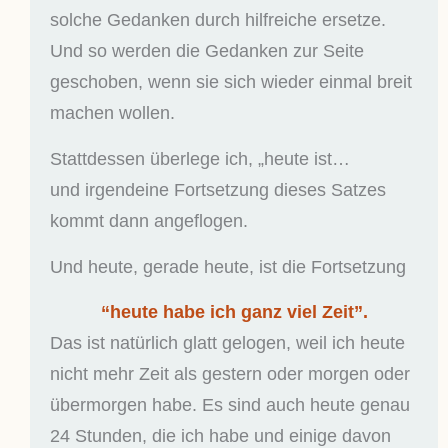
solche Gedanken durch hilfreiche ersetze.
Und so werden die Gedanken zur Seite
geschoben, wenn sie sich wieder einmal breit
machen wollen.
Stattdessen überlege ich, „heute ist…
und irgendeine Fortsetzung dieses Satzes
kommt dann angeflogen.
Und heute, gerade heute, ist die Fortsetzung
“heute habe ich ganz viel Zeit”.
Das ist natürlich glatt gelogen, weil ich heute
nicht mehr Zeit als gestern oder morgen oder
übermorgen habe. Es sind auch heute genau
24 Stunden, die ich habe und einige davon