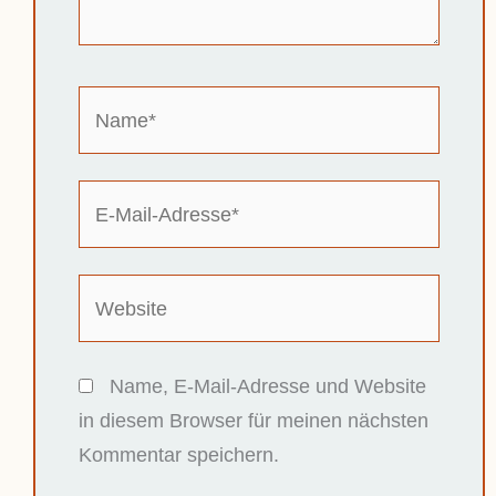
Name*
E-
Mail-
Adresse*
Website
Name, E-Mail-Adresse und Website
in diesem Browser für meinen nächsten
Kommentar speichern.