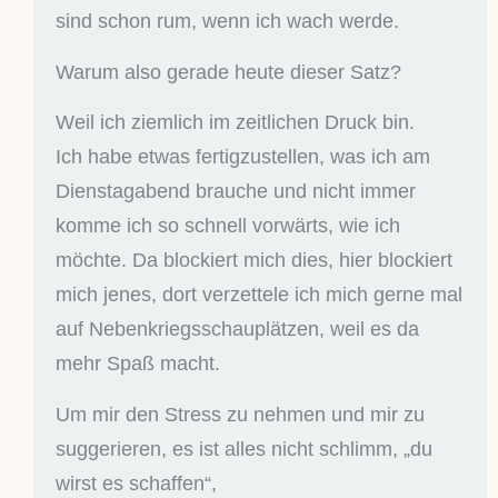
sind schon rum, wenn ich wach werde.
Warum also gerade heute dieser Satz?
Weil ich ziemlich im zeitlichen Druck bin.
Ich habe etwas fertigzustellen, was ich am
Dienstagabend brauche und nicht immer
komme ich so schnell vorwärts, wie ich
möchte. Da blockiert mich dies, hier blockiert
mich jenes, dort verzettele ich mich gerne mal
auf Nebenkriegsschauplätzen, weil es da
mehr Spaß macht.
Um mir den Stress zu nehmen und mir zu
suggerieren, es ist alles nicht schlimm, „du
wirst es schaffen“,