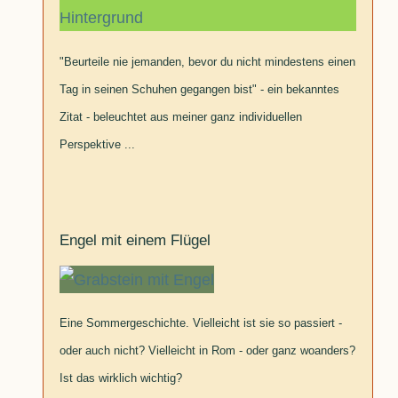
"Beurteile nie jemanden, bevor du nicht mindestens einen
Tag in seinen Schuhen gegangen bist" - ein bekanntes
Zitat - beleuchtet aus meiner ganz individuellen
Perspektive ...
Engel mit einem Flügel
Eine Sommergeschichte. Vielleicht ist sie so passiert -
oder auch nicht? Vielleicht in Rom - oder ganz woanders?
Ist das wirklich wichtig?