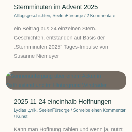
Sternminuten im Advent 2025
Alltagsgeschichten
,
SeelenFürsorge
/
2 Kommentare
ein Beitrag aus 24 einzelnen Stern-
Geschichten, entstanden auf Basis der
„Sternminuten 2025“ Tages-Impulse von
Susanne Niemeyer
2025-11-24 eineinhalb Hoffnungen
Lydias Lyrik
,
SeelenFürsorge
/
Schreibe einen Kommentar
/
Kunst
Kann man Hoffnung zählen und wenn ja, nutzt