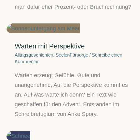
man dafür eher Prozent- oder Bruchrechnung?
Warten mit Perspektive
Alltagsgeschichten
,
SeelenFürsorge
/
Schreibe einen
Kommentar
Warten erzeugt Gefühle. Gute und
unangenehme, Auf die Perspektive kommt es
an. Auf was warte ich denn? Ein Text wie
geschaffen für den Advent. Entstanden im
Schreibrefugium von Anke Spory.