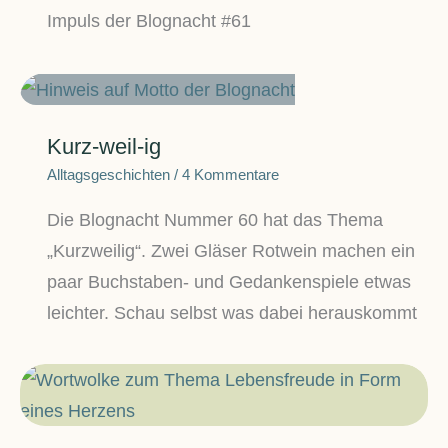
Impuls der Blognacht #61
Kurz-weil-ig
Alltagsgeschichten
/
4 Kommentare
Die Blognacht Nummer 60 hat das Thema
„Kurzweilig“. Zwei Gläser Rotwein machen ein
paar Buchstaben- und Gedankenspiele etwas
leichter. Schau selbst was dabei herauskommt