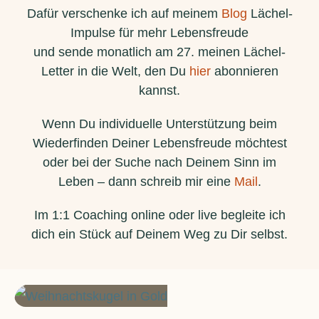
Dafür verschenke ich auf meinem
Blog
Lächel-
Impulse für mehr Lebensfreude
und sende monatlich am 27. meinen Lächel-
Letter in die Welt, den Du
hier
abonnieren
kannst.
Wenn Du individuelle Unterstützung beim
Wiederfinden Deiner Lebensfreude möchtest
oder bei der Suche nach Deinem Sinn im
Leben – dann schreib mir eine
Mail
.
Im 1:1 Coaching online oder live begleite ich
dich ein Stück auf Deinem Weg zu Dir selbst.