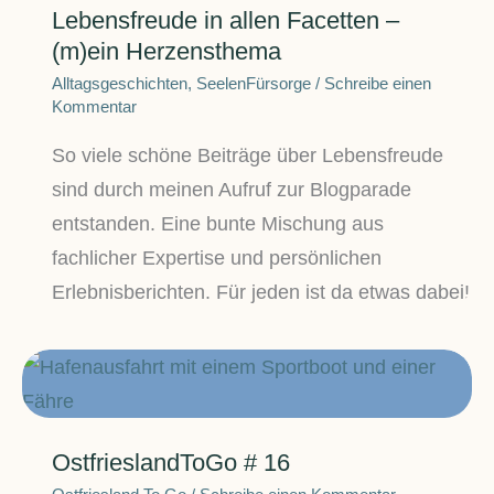
Lebensfreude in allen Facetten –
(m)ein Herzensthema
Alltagsgeschichten
,
SeelenFürsorge
/
Schreibe einen
Kommentar
So viele schöne Beiträge über Lebensfreude
sind durch meinen Aufruf zur Blogparade
entstanden. Eine bunte Mischung aus
fachlicher Expertise und persönlichen
Erlebnisberichten. Für jeden ist da etwas dabei!
OstfrieslandToGo # 16