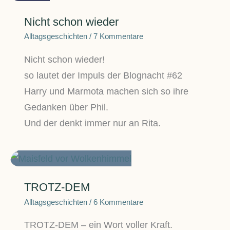
Nicht schon wieder
Alltagsgeschichten
/
7 Kommentare
Nicht schon wieder!
so lautet der Impuls der Blognacht #62
Harry und Marmota machen sich so ihre
Gedanken über Phil.
Und der denkt immer nur an Rita.
TROTZ-DEM
Alltagsgeschichten
/
6 Kommentare
TROTZ-DEM – ein Wort voller Kraft.