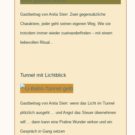
Gastbeitrag von Anita Sterr: Zwei gegensätzliche
Charaktere, jeder geht seinen eigenen Weg. Wie sie
trotzdem immer wieder zueinanderfinden – mit einem
liebevollen Ritual…
Tunnel mit Lichtblick
Gastbeitrag von Anita Sterr: wenn das Licht im Tunnel
plötzlich ausgeht ... und Angst das Steuer übernehmen
will ... dann kann eine Praline Wunder wirken und ein
Gespräch in Gang setzen