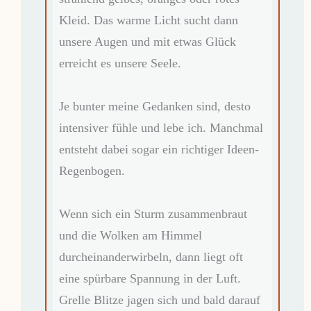
Kleid. Das warme Licht sucht dann
unsere Augen und mit etwas Glück
erreicht es unsere Seele.
Je bunter meine Gedanken sind, desto
intensiver fühle und lebe ich. Manchmal
entsteht dabei sogar ein richtiger Ideen-
Regenbogen.
Wenn sich ein Sturm zusammenbraut
und die Wolken am Himmel
durcheinanderwirbeln, dann liegt oft
eine spürbare Spannung in der Luft.
Grelle Blitze jagen sich und bald darauf