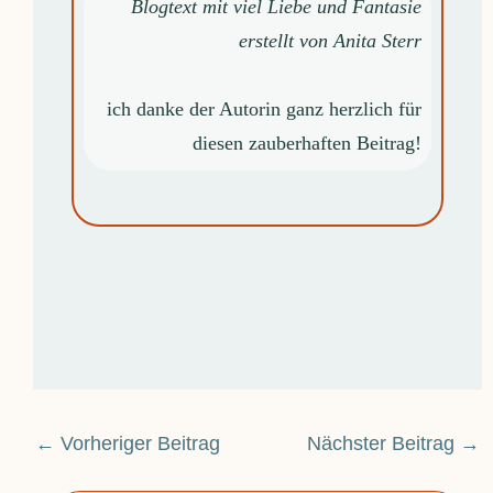
Blogtext mit viel Liebe und Fantasie
erstellt von Anita Sterr
ich danke der Autorin ganz herzlich für
diesen zauberhaften Beitrag!
←
Vorheriger Beitrag
Nächster Beitrag
→