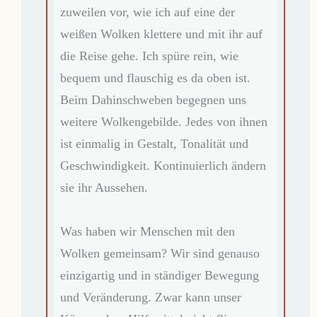
zuweilen vor, wie ich auf eine der
weißen Wolken klettere und mit ihr auf
die Reise gehe. Ich spüre rein, wie
bequem und flauschig es da oben ist.
Beim Dahinschweben begegnen uns
weitere Wolkengebilde. Jedes von ihnen
ist einmalig in Gestalt, Tonalität und
Geschwindigkeit. Kontinuierlich ändern
sie ihr Aussehen.
Was haben wir Menschen mit den
Wolken gemeinsam? Wir sind genauso
einzigartig und in ständiger Bewegung
und Veränderung. Zwar kann unser