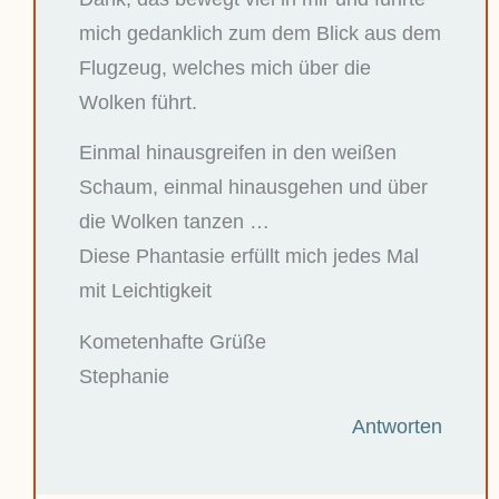
mich gedanklich zum dem Blick aus dem
Flugzeug, welches mich über die
Wolken führt.
Einmal hinausgreifen in den weißen
Schaum, einmal hinausgehen und über
die Wolken tanzen …
Diese Phantasie erfüllt mich jedes Mal
mit Leichtigkeit
Kometenhafte Grüße
Stephanie
Antworten