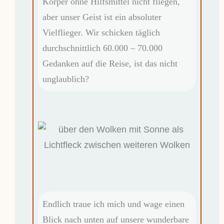
Körper ohne Hilfsmittel nicht fliegen,
aber unser Geist ist ein absoluter
Vielflieger. Wir schicken täglich
durchschnittlich 60.000 – 70.000
Gedanken auf die Reise, ist das nicht
unglaublich?
Endlich traue ich mich und wage einen
Blick nach unten auf unsere wunderbare