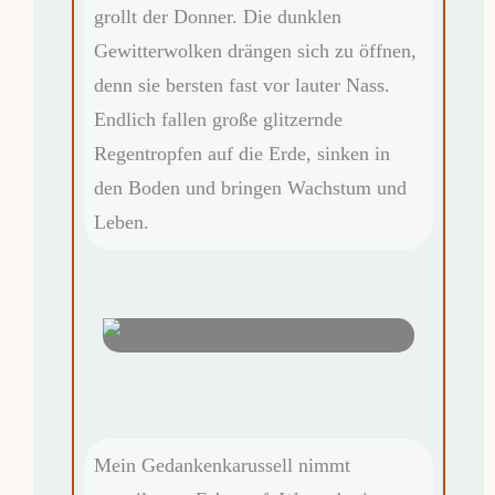
grollt der Donner. Die dunklen
Gewitterwolken drängen sich zu öffnen,
denn sie bersten fast vor lauter Nass.
Endlich fallen große glitzernde
Regentropfen auf die Erde, sinken in
den Boden und bringen Wachstum und
Leben.
Mein Gedankenkarussell nimmt