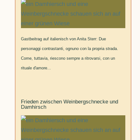
Gastbeitrag auf italienisch von Anita Sterr: Due
personaggi contrastanti, ognuno con la propria strada.
Come, tuttavia, riescono sempre a ritrovarsi, con un
rituale d'amore...
Frieden zwischen Weinbergschnecke und
Damhirsch