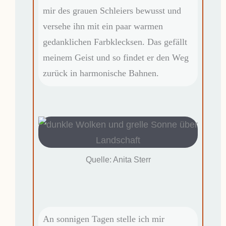
mir des grauen Schleiers bewusst und
versehe ihn mit ein paar warmen
gedanklichen Farbklecksen. Das gefällt
meinem Geist und so findet er den Weg
zurück in harmonische Bahnen.
Quelle: Anita Sterr
An sonnigen Tagen stelle ich mir