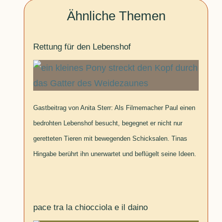
Ähnliche Themen
Rettung für den Lebenshof
Gastbeitrag von Anita Sterr: Als Filmemacher Paul einen
bedrohten Lebenshof besucht, begegnet er nicht nur
geretteten Tieren mit bewegenden Schicksalen. Tinas
Hingabe berührt ihn unerwartet und beflügelt seine Ideen.
pace tra la chiocciola e il daino