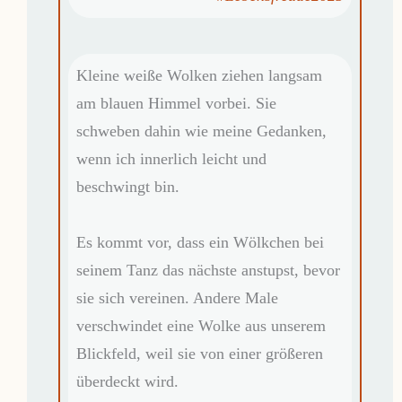
Kleine weiße Wolken ziehen langsam
am blauen Himmel vorbei. Sie
schweben dahin wie meine Gedanken,
wenn ich innerlich leicht und
beschwingt bin.
Es kommt vor, dass ein Wölkchen bei
seinem Tanz das nächste anstupst, bevor
sie sich vereinen. Andere Male
verschwindet eine Wolke aus unserem
Blickfeld, weil sie von einer größeren
überdeckt wird.