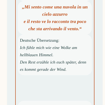
„Mi sento come una nuvola in un
cielo azzurro
e il resto ve lo racconto tra poco
che sta arrivando il vento.“
Deutsche Übersetzung:
Ich fühle mich wie eine Wolke am
hellblauen Himmel.
Den Rest erzähle ich euch später, denn
es kommt gerade der Wind.