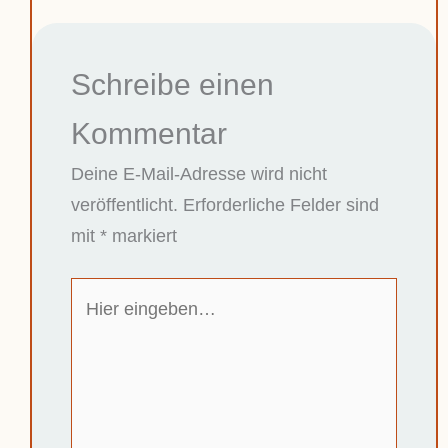
Schreibe einen
Kommentar
Deine E-Mail-Adresse wird nicht
veröffentlicht.
Erforderliche Felder sind
mit
*
markiert
Hier
eingeben…