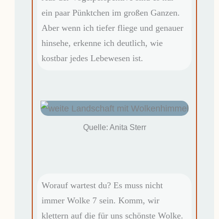
ein paar Pünktchen im großen Ganzen.
Aber wenn ich tiefer fliege und genauer
hinsehe, erkenne ich deutlich, wie
kostbar jedes Lebewesen ist.
Quelle: Anita Sterr
Worauf wartest du? Es muss nicht
immer Wolke 7 sein. Komm, wir
klettern auf die für uns schönste Wolke.