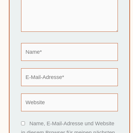
Name*
E-
Mail-
Adresse*
Website
Name, E-Mail-Adresse und Website
in diesem Browser für meinen nächsten