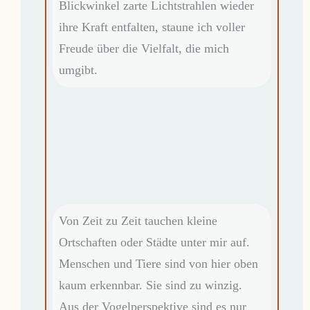
Blickwinkel zarte Lichtstrahlen wieder
ihre Kraft entfalten, staune ich voller
Freude über die Vielfalt, die mich
umgibt.
Von Zeit zu Zeit tauchen kleine
Ortschaften oder Städte unter mir auf.
Menschen und Tiere sind von hier oben
kaum erkennbar. Sie sind zu winzig.
Aus der Vogelperspektive sind es nur