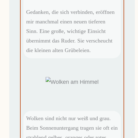
Gedanken, die sich verbinden, eröffnen
mir manchmal einen neuen tieferen
Sinn. Eine große, wichtige Einsicht
übernimmt das Ruder. Sie verscheucht
die kleinen alten Grübeleien.
Wolken sind nicht nur weiß und grau.
Beim Sonnenuntergang tragen sie oft ein
strahlend gelbes, oranges oder rotes