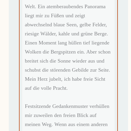
Welt. Ein atemberaubendes Panorama
liegt mir zu Füßen und zeigt
abwechselnd blaue Seen, gelbe Felder,
riesige Wälder, kahle und grüne Berge.
Einen Moment lang hüllen tief liegende
Wolken die Bergspitzen ein. Aber schon
breitet sich die Sonne wieder aus und
schubst die störenden Gebilde zur Seite.
Mein Herz jubelt, ich habe freie Sicht
auf die volle Pracht.
Festsitzende Gedankenmuster verhüllen
mir zuweilen den freien Blick auf
meinen Weg. Wenn aus einem anderen