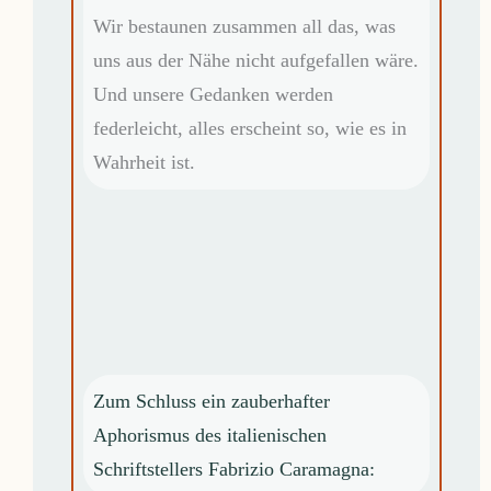
Wir bestaunen zusammen all das, was
uns aus der Nähe nicht aufgefallen wäre.
Und unsere Gedanken werden
federleicht, alles erscheint so, wie es in
Wahrheit ist.
Zum Schluss ein zauberhafter
Aphorismus des italienischen
Schriftstellers Fabrizio Caramagna: