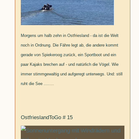
Morgens um halb zehn in Ostfriesland - da ist die Welt
noch in Ordnung. Die Fähre legt ab, die andere kommt
gerade von Spiekeroog zurück, ein Sportboot und ein
paar Kajaks brechen auf - und natürlich die Vögel. Wie
immer stimmgewaltig und aufgeregt unterwegs. Und: still
ruht die See .....…
OstfrieslandToGo # 15