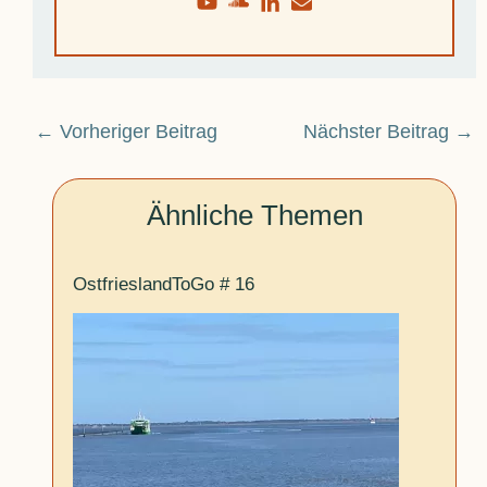
←
Vorheriger Beitrag
Nächster Beitrag
→
Ähnliche Themen
OstfrieslandToGo # 16