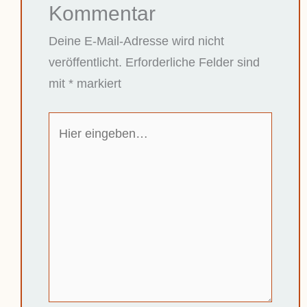
Kommentar
Deine E-Mail-Adresse wird nicht
veröffentlicht.
Erforderliche Felder sind
mit
*
markiert
Hier
eingeben…