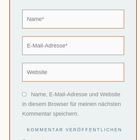
Name*
E-
Mail-
Adresse*
Website
Name, E-Mail-Adresse und Website
in diesem Browser für meinen nächsten
Kommentar speichern.