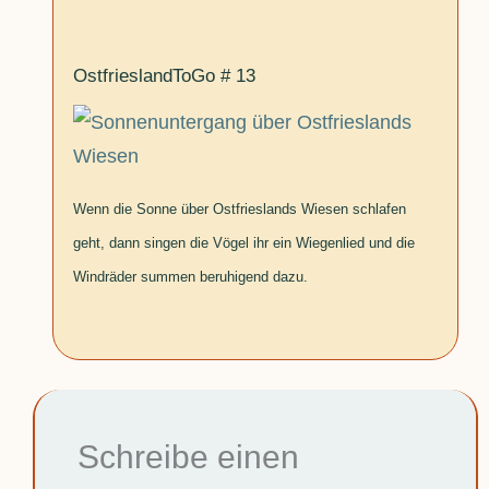
OstfrieslandToGo # 13
Wenn die Sonne über Ostfrieslands Wiesen schlafen
geht, dann singen die Vögel ihr ein Wiegenlied und die
Windräder summen beruhigend dazu.
Schreibe einen