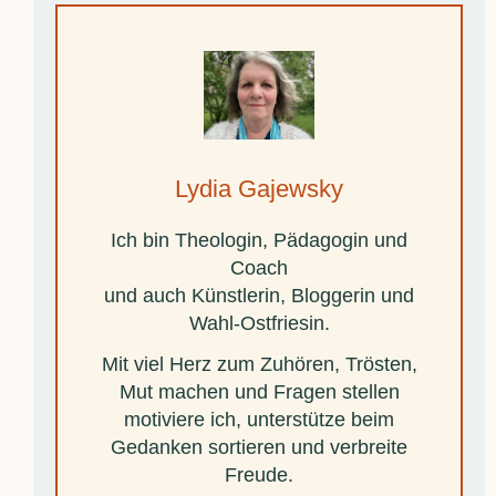
Lydia Gajewsky
Ich bin Theologin, Pädagogin und
Coach
und auch Künstlerin, Bloggerin und
Wahl-Ostfriesin.
Mit viel Herz zum Zuhören, Trösten,
Mut machen und Fragen stellen
motiviere ich, unterstütze beim
Gedanken sortieren und verbreite
Freude.