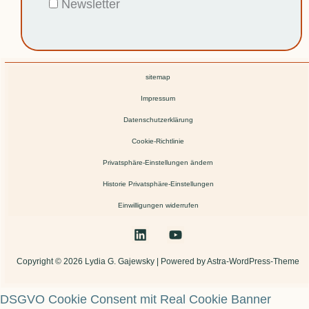
Newsletter
sitemap
Impressum
Datenschutzerklärung
Cookie-Richtlinie
Privatsphäre-Einstellungen ändern
Historie Privatsphäre-Einstellungen
Einwilligungen widerrufen
Copyright © 2026 Lydia G. Gajewsky | Powered by Astra-WordPress-Theme
DSGVO Cookie Consent mit Real Cookie Banner