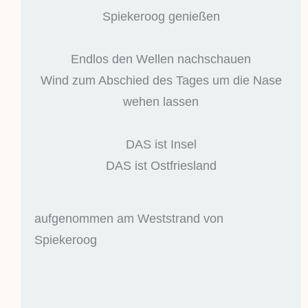
Spiekeroog genießen
Endlos den Wellen nachschauen
Wind zum Abschied des Tages um die Nase
wehen lassen
DAS ist Insel
DAS ist Ostfriesland
aufgenommen am Weststrand von
Spiekeroog