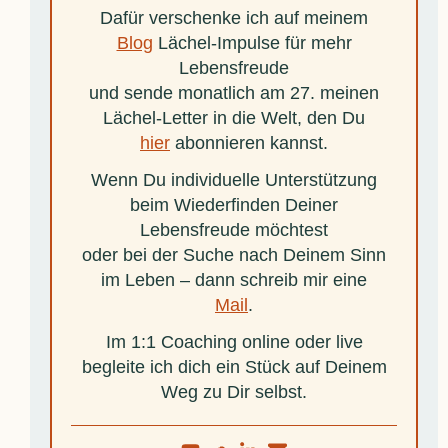
Dafür verschenke ich auf meinem
Blog
Lächel-Impulse für mehr
Lebensfreude
und sende monatlich am 27. meinen
Lächel-Letter in die Welt, den Du
hier
abonnieren kannst.
Wenn Du individuelle Unterstützung
beim Wiederfinden Deiner
Lebensfreude möchtest
oder bei der Suche nach Deinem Sinn
im Leben – dann schreib mir eine
Mail
.
Im 1:1 Coaching online oder live
begleite ich dich ein Stück auf Deinem
Weg zu Dir selbst.