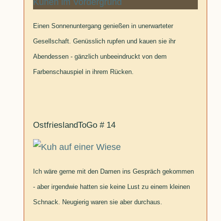
Einen Sonnenuntergang genießen in unerwarteter
Gesellschaft. Genüsslich rupfen und kauen sie ihr
Abendessen - gänzlich unbeeindruckt von dem
Farbenschauspiel in ihrem Rücken.
OstfrieslandToGo # 14
Ich wäre gerne mit den Damen ins Gespräch gekommen
- aber irgendwie hatten sie keine Lust zu einem kleinen
Schnack. Neugierig waren sie aber durchaus.